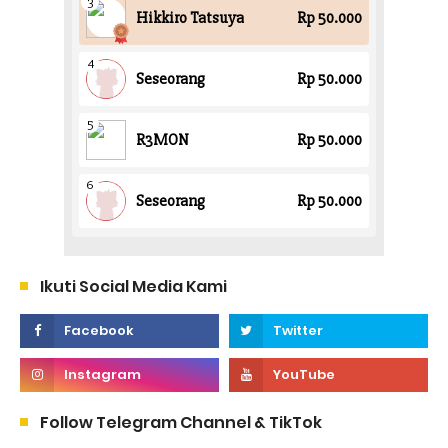
Ikuti Social Media Kami
Follow Telegram Channel & TikTok