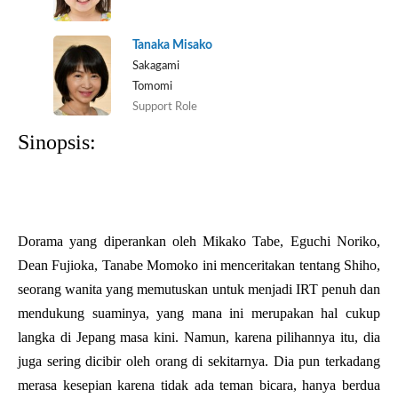
Tanaka Misako
Sakagami
Tomomi
Support Role
Sinopsis:
Dorama yang diperankan oleh Mikako Tabe, Eguchi Noriko,
Dean Fujioka, Tanabe Momoko ini menceritakan tentang Shiho,
seorang wanita yang memutuskan untuk menjadi IRT penuh dan
mendukung suaminya, yang mana ini merupakan hal cukup
langka di Jepang masa kini. Namun, karena pilihannya itu, dia
juga sering dicibir oleh orang di sekitarnya. Dia pun terkadang
merasa kesepian karena tidak ada teman bicara, hanya berdua