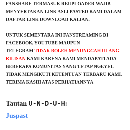
FANSHARE TERMASUK REUPLOADER WAJIB
MENYERTAKAN LINK ASLI PASTED KAMI DALAM
DAFTAR LINK DOWNLOAD KALIAN.
UNTUK SEMENTARA INI FANSTREAMING DI
FACEBOOK, YOUTUBE MAUPUN
TELEGRAM
TIDAK BOLEH MENUNGGAH ULANG
RILISAN
KAMI KARENA KAMI MENDAPATI ADA
BEBERAPA KOMUNITAS YANG TETAP NGEYEL
TIDAK MENGIKUTI KETENTUAN TERBARU KAMI.
TERIMA KASIH ATAS PERHATIANNYA
Tautan
:
U-N-D-U-H
Juspast