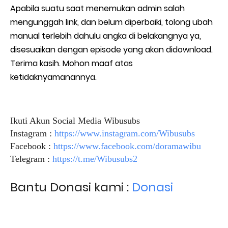
Apabila suatu saat menemukan admin salah
mengunggah link, dan belum diperbaiki, tolong ubah
manual terlebih dahulu angka di belakangnya ya,
disesuaikan dengan episode yang akan didownload.
Terima kasih. Mohon maaf atas
ketidaknyamanannya.
Ikuti Akun Social Media Wibusubs
Instagram :
https://www.instagram.com/Wibusubs
Facebook :
https://www.facebook.com/doramawibu
Telegram :
https://t.me/Wibusubs2
Bantu Donasi kami :
Donasi