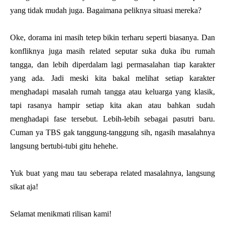
yang tidak mudah juga. Bagaimana peliknya situasi mereka?
Oke, dorama ini masih tetep bikin terharu seperti biasanya. Dan
konfliknya juga masih related seputar suka duka ibu rumah
tangga, dan lebih diperdalam lagi permasalahan tiap karakter
yang ada. Jadi meski kita bakal melihat setiap karakter
menghadapi masalah rumah tangga atau keluarga yang klasik,
tapi rasanya hampir setiap kita akan atau bahkan sudah
menghadapi fase tersebut. Lebih-lebih sebagai pasutri baru.
Cuman ya TBS gak tanggung-tanggung sih, ngasih masalahnya
langsung bertubi-tubi gitu hehehe.
Yuk buat yang mau tau seberapa related masalahnya, langsung
sikat aja!
Selamat menikmati rilisan kami!