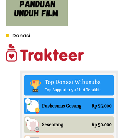
Donasi