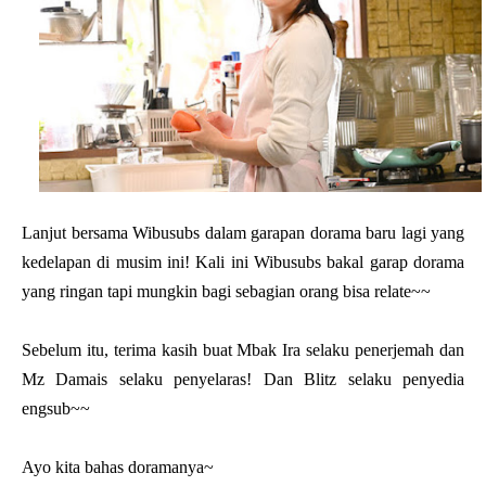
Lanjut bersama Wibusubs dalam garapan dorama baru lagi yang
kedelapan di musim ini! Kali ini Wibusubs bakal garap dorama
yang ringan tapi mungkin bagi sebagian orang bisa relate~~
Sebelum itu, terima kasih buat Mbak Ira selaku penerjemah dan
Mz Damais selaku penyelaras! Dan Blitz selaku penyedia
engsub~~
Ayo kita bahas doramanya~