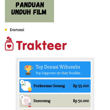
Donasi