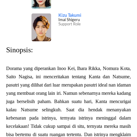
Kizu Takumi
Imai Shigeru
Support Role
Sinopsis:
Dorama yang diperankan Inoo Kei, Ihara Rikka, Nomura Kota,
Saito Nagisa, ini menceritakan tentang Kanta dan Natsume,
pasutri yang dilihat dari luar merupakan pasutri ideal nan idaman
yang membuat orang lain iri. Namun sebenarnya mereka kadang
juga berselisih paham. Bahkan suatu hari, Kanta mencurigai
kalau Natsume selingkuh. Saat dia hendak menanyakan
kebenaran pada istrinya, ternyata istrinya meninggal dalam
kecelakaan! Tidak cukup sampai di situ, ternyata mereka masih
bisa bertemu di suatu ruangan tertentu. Dan istrinya mengklaim