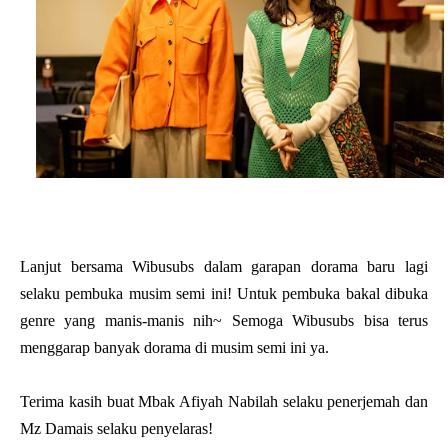
Lanjut bersama Wibusubs dalam garapan dorama baru lagi
selaku pembuka musim semi ini! Untuk pembuka bakal dibuka
genre yang manis-manis nih~ Semoga Wibusubs bisa terus
menggarap banyak dorama di musim semi ini ya.
Terima kasih buat Mbak Afiyah Nabilah selaku penerjemah dan
Mz Damais selaku penyelaras!