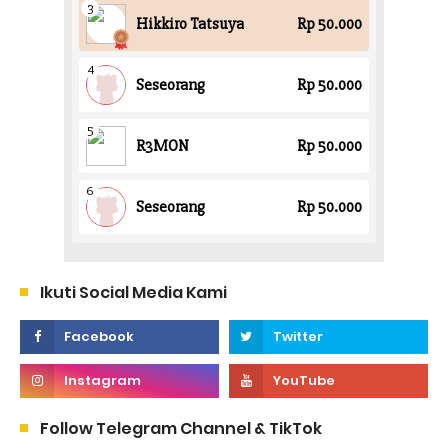
Ikuti Social Media Kami
Follow Telegram Channel & TikTok