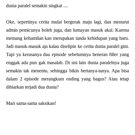
dunia paralel semakin singkat ....
Oke, sepertinya cerita mulai bergerak maju lagi, dan menurut
admin pemicunya boleh juga, dan lumayan masuk akal. Karena
memang kehamilan kan merupakan tanda kehidupan yang baru.
Jadi masuk-masuk aja kalau diselipin ke cerita dunia paralel gini.
Tapi ya kerasanya dua episode sebelumnya beneran filler yang
enggak ada pun gak masalah. Di sisi lain dunia paralelnya juga
semakin tak menentu, sehingga bikin bertanya-tanya. Apa bisa
dalam 2 episode merangkum ending yang bagus? Atau tetap
dibiarkan terjadi dua dunia?
Mari sama-sama saksikan!