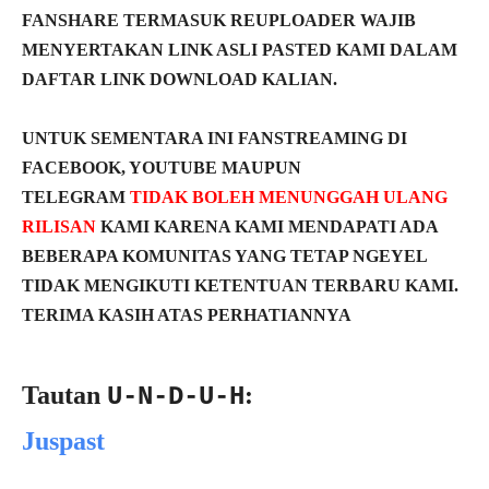
FANSHARE TERMASUK REUPLOADER WAJIB
MENYERTAKAN LINK ASLI PASTED KAMI DALAM
DAFTAR LINK DOWNLOAD KALIAN.
UNTUK SEMENTARA INI FANSTREAMING DI
FACEBOOK, YOUTUBE MAUPUN
TELEGRAM
TIDAK BOLEH MENUNGGAH ULANG
RILISAN
KAMI KARENA KAMI MENDAPATI ADA
BEBERAPA KOMUNITAS YANG TETAP NGEYEL
TIDAK MENGIKUTI KETENTUAN TERBARU KAMI.
TERIMA KASIH ATAS PERHATIANNYA
Tautan
:
U-N-D-U-H
Juspast