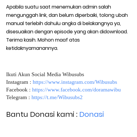
Apabila suatu saat menemukan admin salah
mengunggah link, dan belum diperbaiki, tolong ubah
manual terlebih dahulu angka di belakangnya ya,
disesuaikan dengan episode yang akan didownload.
Terima kasih. Mohon maaf atas
ketidaknyamanannya.
Ikuti Akun Social Media Wibusubs
Instagram :
https://www.instagram.com/Wibusubs
Facebook :
https://www.facebook.com/doramawibu
Telegram :
https://t.me/Wibusubs2
Bantu Donasi kami :
Donasi