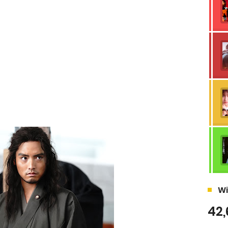
Wi
42,