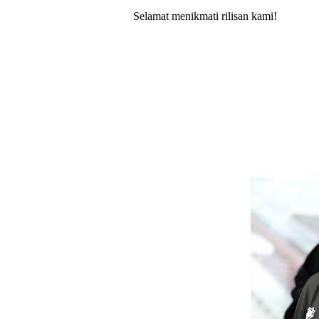
Selamat menikmati rilisan kami!