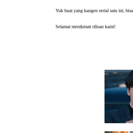
Yuk buat yang kangen serial satu ini, bi
Selamat menikmati rilisan kami!