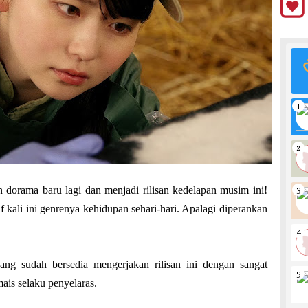
dorama baru lagi dan menjadi rilisan kedelapan musim ini!
if kali ini genrenya kehidupan sehari-hari. Apalagi diperankan
ng sudah bersedia mengerjakan rilisan ini dengan sangat
ais selaku penyelaras.