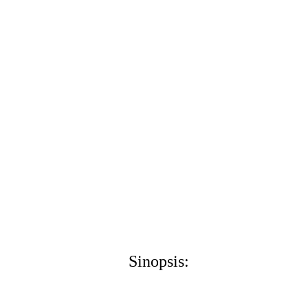
Sinopsis: