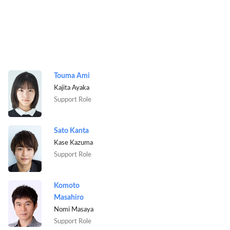
Touma Ami
Kajita Ayaka
Support Role
Sato Kanta
Kase Kazuma
Support Role
Komoto
Masahiro
Nomi Masaya
Support Role