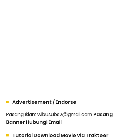
Advertisement / Endorse
Pasang Iklan: wibusubs2@gmail.com
Pasang
Banner Hubungi Email
Tutorial Download Movie via Trakteer