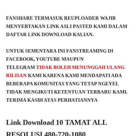
FANSHARE TERMASUK REUPLOADER WAJIB
MENYERTAKAN LINK ASLI PASTED KAMI DALAM
DAFTAR LINK DOWNLOAD KALIAN.
UNTUK SEMENTARA INI FANSTREAMING DI
FACEBOOK, YOUTUBE MAUPUN
TELEGRAM
TIDAK BOLEH MENUNGGAH ULANG
RILISAN
KAMI KARENA KAMI MENDAPATI ADA
BEBERAPA KOMUNITAS YANG TETAP NGEYEL
TIDAK MENGIKUTI KETENTUAN TERBARU KAMI.
TERIMA KASIH ATAS PERHATIANNYA
Link Download 10 TAMAT ALL
RESOLUSI 480-720-1080