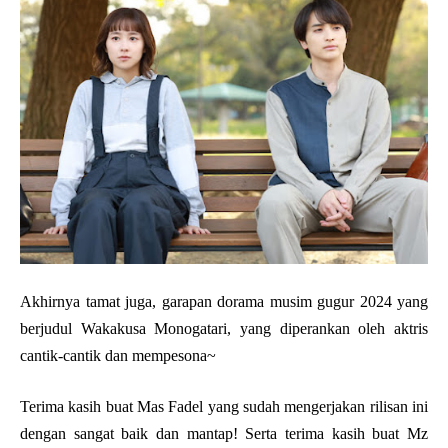
Akhirnya tamat juga, garapan dorama musim gugur 2024 yang
berjudul Wakakusa Monogatari, yang diperankan oleh aktris
cantik-cantik dan mempesona~
Terima kasih buat Mas Fadel yang sudah mengerjakan rilisan ini
dengan sangat baik dan mantap! Serta terima kasih buat Mz