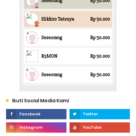
Ikuti Social Media Kami