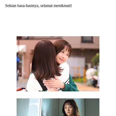
Sekian basa-basinya, selamat menikmati!