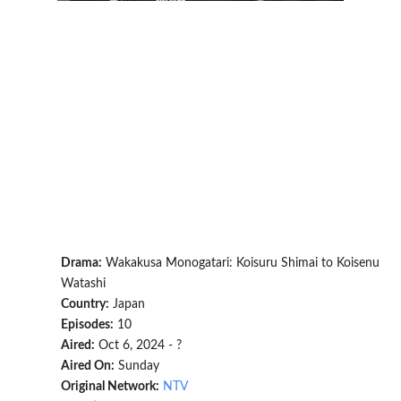
Drama:
Wakakusa Monogatari: Koisuru Shimai to Koisenu
Watashi
Country:
Japan
Episodes:
10
Aired:
Oct 6, 2024 - ?
Aired On:
Sunday
Original Network:
NTV