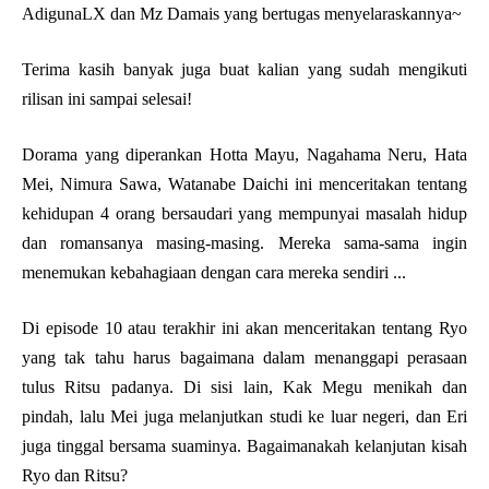
AdigunaLX dan Mz Damais yang bertugas menyelaraskannya~
Terima kasih banyak juga buat kalian yang sudah mengikuti
rilisan ini sampai selesai!
Dorama yang diperankan Hotta Mayu, Nagahama Neru, Hata
Mei, Nimura Sawa, Watanabe Daichi ini menceritakan tentang
kehidupan 4 orang bersaudari yang mempunyai masalah hidup
dan romansanya masing-masing. Mereka sama-sama ingin
menemukan kebahagiaan dengan cara mereka sendiri ...
Di episode 10 atau terakhir ini akan menceritakan tentang Ryo
yang tak tahu harus bagaimana dalam menanggapi perasaan
tulus Ritsu padanya. Di sisi lain, Kak Megu menikah dan
pindah, lalu Mei juga melanjutkan studi ke luar negeri, dan Eri
juga tinggal bersama suaminya. Bagaimanakah kelanjutan kisah
Ryo dan Ritsu?