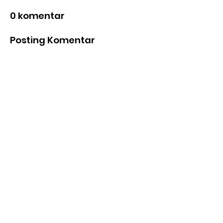
0 komentar
Posting Komentar