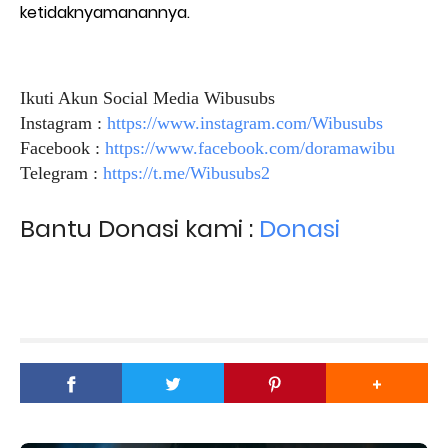
ketidaknyamanannya.
Ikuti Akun Social Media Wibusubs
Instagram :
https://www.instagram.com/Wibusubs
Facebook :
https://www.facebook.com/doramawibu
Telegram :
https://t.me/Wibusubs2
Bantu Donasi kami :
Donasi