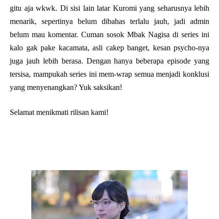
gitu aja wkwk. Di sisi lain latar Kuromi yang seharusnya lebih
menarik, sepertinya belum dibahas terlalu jauh, jadi admin
belum mau komentar. Cuman sosok Mbak Nagisa di series ini
kalo gak pake kacamata, asli cakep banget, kesan psycho-nya
juga jauh lebih berasa. Dengan hanya beberapa episode yang
tersisa, mampukah series ini mem-wrap semua menjadi konklusi
yang menyenangkan? Yuk saksikan!
Selamat menikmati rilisan kami!