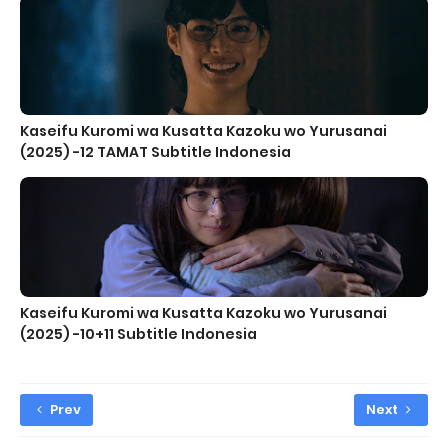
Kaseifu Kuromi wa Kusatta Kazoku wo Yurusanai
(2025) -12 TAMAT Subtitle Indonesia
Kaseifu Kuromi wa Kusatta Kazoku wo Yurusanai
(2025) -10+11 Subtitle Indonesia
Prev
Next