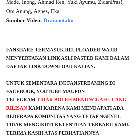
Made, Inong, Ahmad Ren, Yuki Ayumu, ZidanPras!,
Om Anung, Agnes, Eka
Sumber Video:
Dramaotaku
FANSHARE TERMASUK REUPLOADER WAJIB
MENYERTAKAN LINK ASLI PASTED KAMI DALAM
DAFTAR LINK DOWNLOAD KALIAN.
UNTUK SEMENTARA INI FANSTREAMING DI
FACEBOOK, YOUTUBE MAUPUN
TELEGRAM
TIDAK BOLEH MENUNGGAH ULANG
RILISAN
KAMI KARENA KAMI MENDAPATI ADA
BEBERAPA KOMUNITAS YANG TETAP NGEYEL
TIDAK MENGIKUTI KETENTUAN TERBARU KAMI.
TERIMA KASIH ATAS PERHATIANNYA