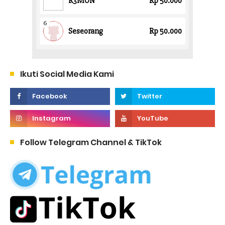
Ikuti Social Media Kami
Follow Telegram Channel & TikTok