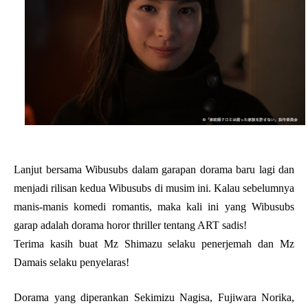
Lanjut bersama Wibusubs dalam garapan dorama baru lagi dan
menjadi rilisan kedua Wibusubs di musim ini. Kalau sebelumnya
manis-manis komedi romantis, maka kali ini yang Wibusubs
garap adalah dorama horor thriller tentang ART sadis!
Terima kasih buat Mz Shimazu selaku penerjemah dan Mz
Damais selaku penyelaras!
Dorama yang diperankan Sekimizu Nagisa, Fujiwara Norika,