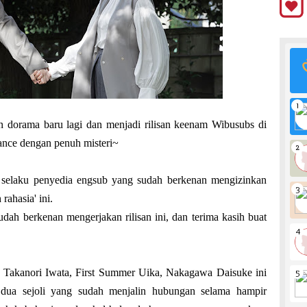
 dorama baru lagi dan menjadi rilisan keenam Wibusubs di
mance dengan penuh misteri~
selaku penyedia engsub yang sudah berkenan mengizinkan
rahasia' ini.
dah berkenan mengerjakan rilisan ini, dan terima kasih buat
Takanori Iwata, First Summer Uika, Nakagawa Daisuke ini
 dua sejoli yang sudah menjalin hubungan selama hampir