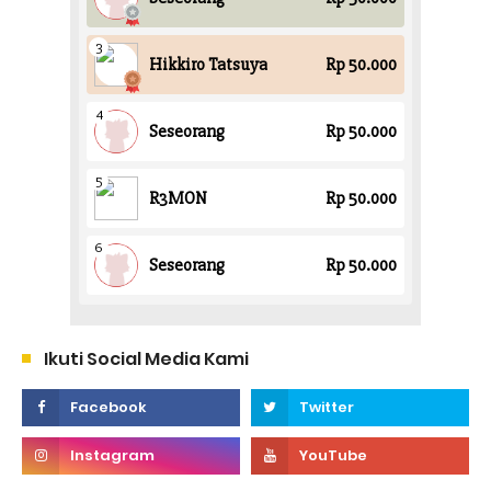
Ikuti Social Media Kami