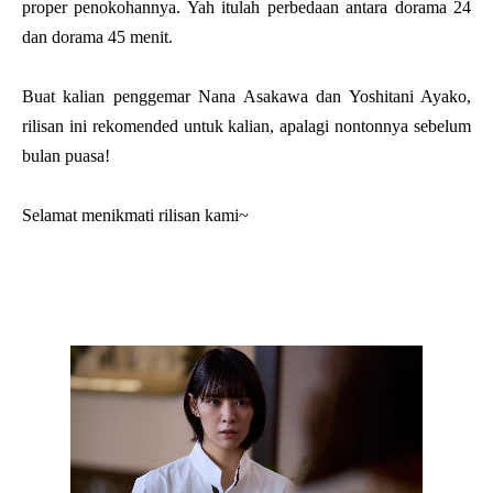
proper penokohannya. Yah itulah perbedaan antara dorama 24
dan dorama 45 menit.
Buat kalian penggemar Nana Asakawa dan Yoshitani Ayako,
rilisan ini rekomended untuk kalian, apalagi nontonnya sebelum
bulan puasa!
Selamat menikmati rilisan kami~