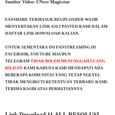
Sumber Video: UNext Magicstar
FANSHARE TERMASUK REUPLOADER WAJIB
MENYERTAKAN LINK ASLI PASTED KAMI DALAM
DAFTAR LINK DOWNLOAD KALIAN.
UNTUK SEMENTARA INI FANSTREAMING DI
FACEBOOK, YOUTUBE MAUPUN
TELEGRAM
TIDAK BOLEH MENUNGGAH ULANG
RILISAN
KAMI KARENA KAMI MENDAPATI ADA
BEBERAPA KOMUNITAS YANG TETAP NGEYEL
TIDAK MENGIKUTI KETENTUAN TERBARU KAMI.
TERIMA KASIH ATAS PERHATIANNYA
Link Download 11 ALL RESOLUSI