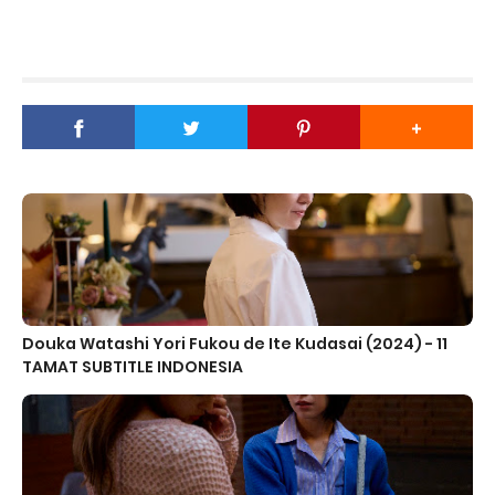
Douka Watashi Yori Fukou de Ite Kudasai (2024) - 11
TAMAT SUBTITLE INDONESIA