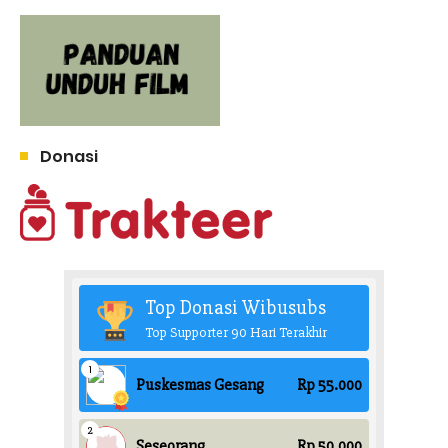
Donasi