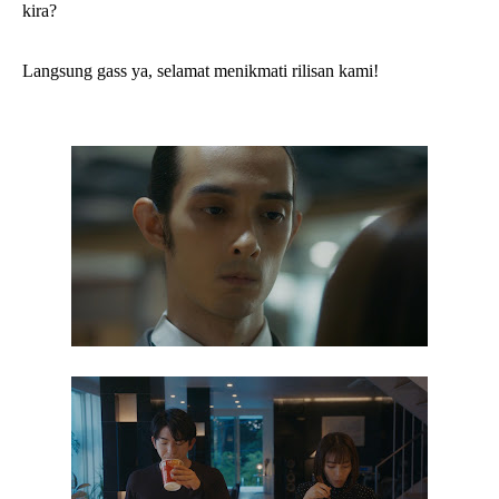
kira?
Langsung gass ya, selamat menikmati rilisan kami!