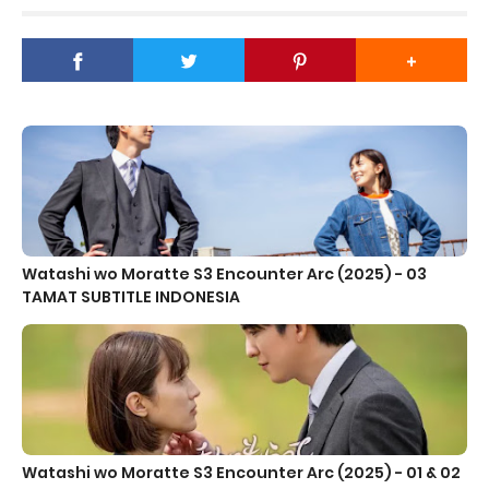
Watashi wo Moratte S3 Encounter Arc (2025) - 03
TAMAT SUBTITLE INDONESIA
Watashi wo Moratte S3 Encounter Arc (2025) - 01 & 02