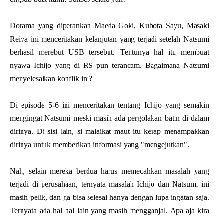
Dorama yang diperankan Maeda Goki, Kubota Sayu, Masaki
Reiya ini menceritakan kelanjutan yang terjadi setelah Natsumi
berhasil merebut USB tersebut. Tentunya hal itu membuat
nyawa Ichijo yang di RS pun terancam. Bagaimana Natsumi
menyelesaikan konflik ini?
Di episode 5-6 ini menceritakan tentang Ichijo yang semakin
mengingat Natsumi meski masih ada pergolakan batin di dalam
dirinya. Di sisi lain, si malaikat maut itu kerap menampakkan
dirinya untuk memberikan informasi yang "mengejutkan".
Nah, selain mereka berdua harus memecahkan masalah yang
terjadi di perusahaan, ternyata masalah Ichijo dan Natsumi ini
masih pelik, dan ga bisa selesai hanya dengan lupa ingatan saja.
Ternyata ada hal hal lain yang masih mengganjal. Apa aja kira