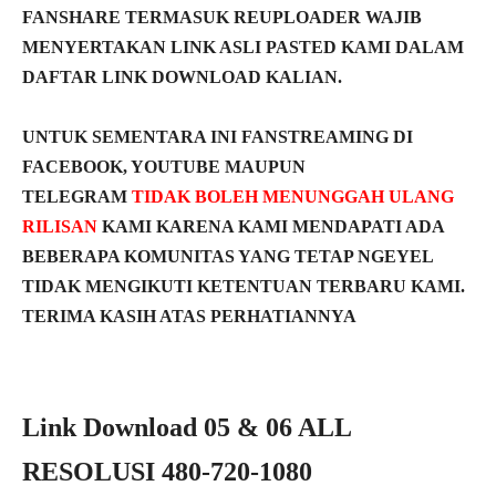
FANSHARE TERMASUK REUPLOADER WAJIB
MENYERTAKAN LINK ASLI PASTED KAMI DALAM
DAFTAR LINK DOWNLOAD KALIAN.
UNTUK SEMENTARA INI FANSTREAMING DI
FACEBOOK, YOUTUBE MAUPUN
TELEGRAM
TIDAK BOLEH MENUNGGAH ULANG
RILISAN
KAMI KARENA KAMI MENDAPATI ADA
BEBERAPA KOMUNITAS YANG TETAP NGEYEL
TIDAK MENGIKUTI KETENTUAN TERBARU KAMI.
TERIMA KASIH ATAS PERHATIANNYA
Link Download 05 & 06 ALL
RESOLUSI 480-720-1080