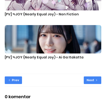
[PV] ≒JOY (Nearly Equal Joy) - Non Fiction
[PV] ≒JOY (Nearly Equal Joy) - Ai Ga Itakatta
Prev
Next
0 komentar