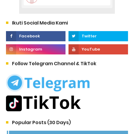
Ikuti Social Media Kami
Follow Telegram Channel & TikTok
Popular Posts (30 Days)