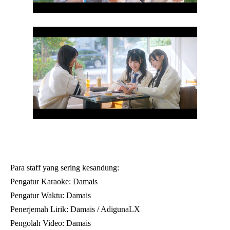
Para staff yang sering kesandung:
Pengatur Karaoke: Damais
Pengatur Waktu: Damais
Penerjemah Lirik: Damais / AdigunaLX
Pengolah Video:
Damais