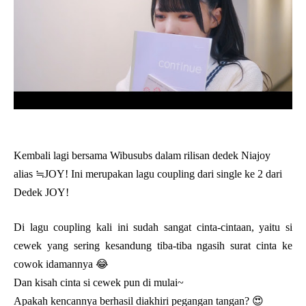
Kembali lagi bersama Wibusubs dalam rilisan dedek Niajoy
alias ≒JOY!
Ini merupakan lagu coupling dari single ke 2 dari
Dedek JOY!
Di lagu coupling kali ini sudah sangat cinta-cintaan, yaitu si
cewek yang sering kesandung tiba-tiba ngasih surat cinta ke
cowok idamannya 😂
Dan kisah cinta si cewek pun di mulai~
Apakah kencannya berhasil diakhiri pegangan tangan? 😍