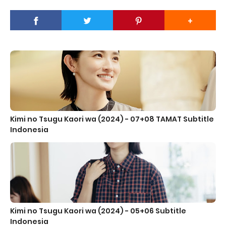
Kimi no Tsugu Kaori wa (2024) - 07+08 TAMAT Subtitle
Indonesia
Kimi no Tsugu Kaori wa (2024) - 05+06 Subtitle
Indonesia