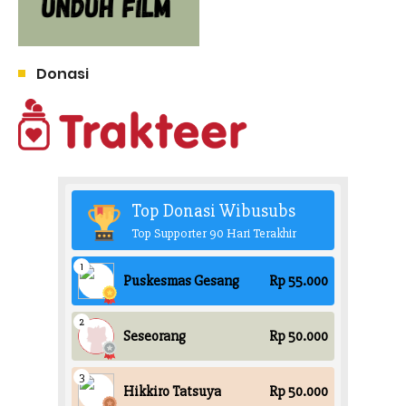
Donasi