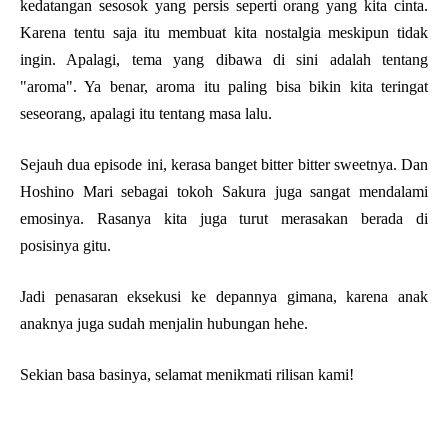
kedatangan sesosok yang persis seperti orang yang kita cinta.
Karena tentu saja itu membuat kita nostalgia meskipun tidak
ingin. Apalagi, tema yang dibawa di sini adalah tentang
"aroma". Ya benar, aroma itu paling bisa bikin kita teringat
seseorang, apalagi itu tentang masa lalu.
Sejauh dua episode ini, kerasa banget bitter bitter sweetnya. Dan
Hoshino Mari sebagai tokoh Sakura juga sangat mendalami
emosinya. Rasanya kita juga turut merasakan berada di
posisinya gitu.
Jadi penasaran eksekusi ke depannya gimana, karena anak
anaknya juga sudah menjalin hubungan hehe.
Sekian basa basinya, selamat menikmati rilisan kami!