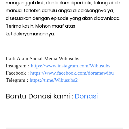
mengunggah link, dan belum diperbaiki, tolong ubah
manual terlebih dahulu angka di belakangnya ya,
disesuaikan dengan episode yang akan didownload.
Terima kasih. Mohon maaf atas
ketidaknyamanannya.
Ikuti Akun Social Media Wibusubs
Instagram :
https://www.instagram.com/Wibusubs
Facebook :
https://www.facebook.com/doramawibu
Telegram :
https://t.me/Wibusubs2
Bantu Donasi kami :
Donasi