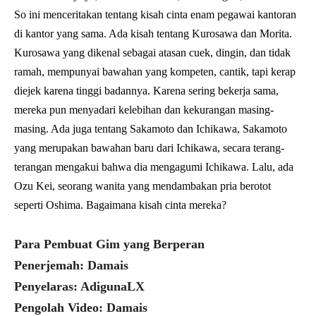
So ini menceritakan tentang kisah cinta enam pegawai kantoran
di kantor yang sama. Ada kisah tentang Kurosawa dan Morita.
Kurosawa yang dikenal sebagai atasan cuek, dingin, dan tidak
ramah, mempunyai bawahan yang kompeten, cantik, tapi kerap
diejek karena tinggi badannya. Karena sering bekerja sama,
mereka pun menyadari kelebihan dan kekurangan masing-
masing. Ada juga tentang Sakamoto dan Ichikawa, Sakamoto
yang merupakan bawahan baru dari Ichikawa, secara terang-
terangan mengakui bahwa dia mengagumi Ichikawa. Lalu, ada
Ozu Kei, seorang wanita yang mendambakan pria berotot
seperti Oshima. Bagaimana kisah cinta mereka?
Para Pembuat Gim yang Berperan
Penerjemah: Damais
Penyelaras: AdigunaLX
Pengolah Video: Damais