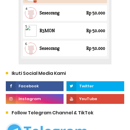
Ikuti Social Media Kami
Follow Telegram Channel & TikTok