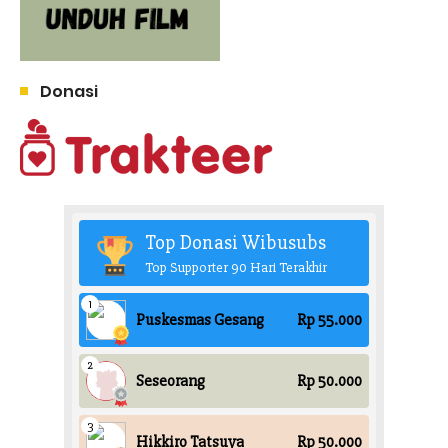
Donasi