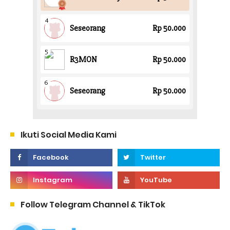
Ikuti Social Media Kami
Follow Telegram Channel & TikTok