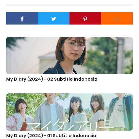
My Diary (2024) - 02 Subtitle Indonesia
My Diary (2024) - 01 Subtitle Indonesia