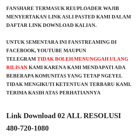
FANSHARE TERMASUK REUPLOADER WAJIB
MENYERTAKAN LINK ASLI PASTED KAMI DALAM
DAFTAR LINK DOWNLOAD KALIAN.
UNTUK SEMENTARA INI FANSTREAMING DI
FACEBOOK, YOUTUBE MAUPUN
TELEGRAM
TIDAK BOLEH MENUNGGAH ULANG
RILISAN
KAMI KARENA KAMI MENDAPATI ADA
BEBERAPA KOMUNITAS YANG TETAP NGEYEL
TIDAK MENGIKUTI KETENTUAN TERBARU KAMI.
TERIMA KASIH ATAS PERHATIANNYA
Link Download 02 ALL RESOLUSI
480-720-1080