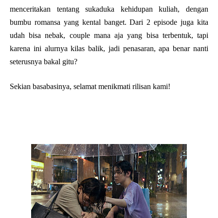
menceritakan tentang sukaduka kehidupan kuliah, dengan
bumbu romansa yang kental banget. Dari 2 episode juga kita
udah bisa nebak, couple mana aja yang bisa terbentuk, tapi
karena ini alurnya kilas balik, jadi penasaran, apa benar nanti
seterusnya bakal gitu?
Sekian basabasinya, selamat menikmati rilisan kami!