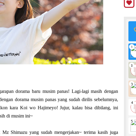
arapan dorama baru musim panas! Lagi-lagi masih dengan
 dengan dorama musim panas yang sudah dirilis sebelumnya,
kon kara Koi wo Hajimeyo! Jujur, kalau bisa dibilang, ini
sih di musim ini~
k Mz Shimazu yang sudah mengerjakan~ terima kasih juga