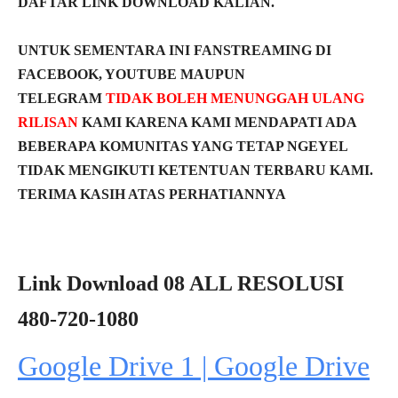
DAFTAR LINK DOWNLOAD KALIAN.
UNTUK SEMENTARA INI FANSTREAMING DI
FACEBOOK, YOUTUBE MAUPUN
TELEGRAM
TIDAK BOLEH MENUNGGAH ULANG
RILISAN
KAMI KARENA KAMI MENDAPATI ADA
BEBERAPA KOMUNITAS YANG TETAP NGEYEL
TIDAK MENGIKUTI KETENTUAN TERBARU KAMI.
TERIMA KASIH ATAS PERHATIANNYA
Link Download 08 ALL RESOLUSI
480-720-1080
Google Drive 1 | Google Drive