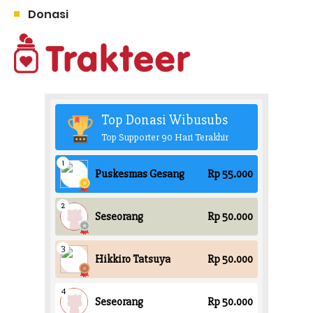
Donasi