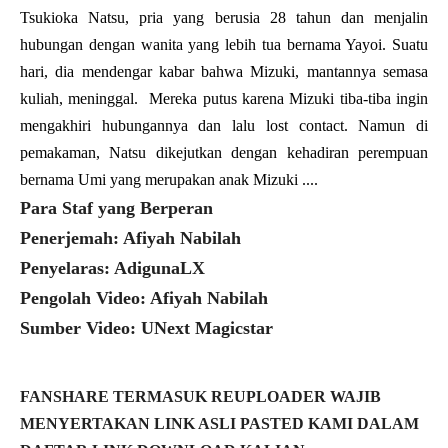
Tsukioka Natsu, pria yang berusia 28 tahun dan menjalin
hubungan dengan wanita yang lebih tua bernama Yayoi. Suatu
hari, dia mendengar kabar bahwa Mizuki, mantannya semasa
kuliah, meninggal. Mereka putus karena Mizuki tiba-tiba ingin
mengakhiri hubungannya dan lalu lost contact. Namun di
pemakaman, Natsu dikejutkan dengan kehadiran perempuan
bernama Umi yang merupakan anak Mizuki ....
Para Staf yang Berperan
Penerjemah: Afiyah Nabilah
Penyelaras: AdigunaLX
Pengolah Video: Afiyah Nabilah
Sumber Video: UNext Magicstar
FANSHARE TERMASUK REUPLOADER WAJIB
MENYERTAKAN LINK ASLI PASTED KAMI DALAM