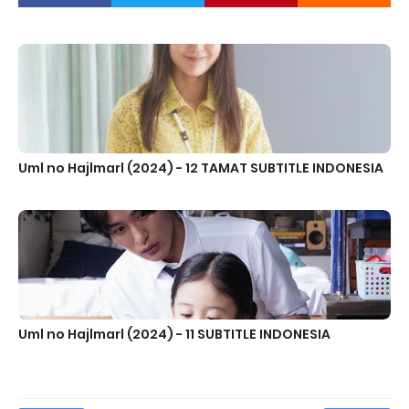
Uml no Hajlmarl (2024) - 12 TAMAT SUBTITLE INDONESIA
Uml no Hajlmarl (2024) - 11 SUBTITLE INDONESIA