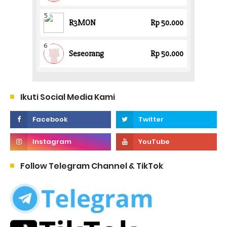
Ikuti Social Media Kami
Follow Telegram Channel & TikTok