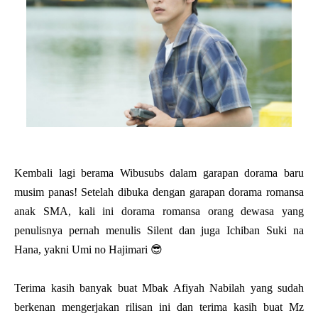
Kembali lagi berama Wibusubs dalam garapan dorama baru
musim panas! Setelah dibuka dengan garapan dorama romansa
anak SMA, kali ini dorama romansa orang dewasa yang
penulisnya pernah menulis Silent dan juga Ichiban Suki na
Hana, yakni Umi no Hajimari 😎
Terima kasih banyak buat Mbak Afiyah Nabilah yang sudah
berkenan mengerjakan rilisan ini dan terima kasih buat Mz