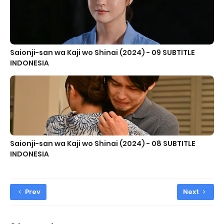
Saionji-san wa Kaji wo Shinai (2024) - 09 SUBTITLE
INDONESIA
Saionji-san wa Kaji wo Shinai (2024) - 08 SUBTITLE
INDONESIA
Prev
Next