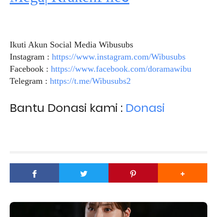
Ikuti Akun Social Media Wibusubs
Instagram :
https://www.instagram.com/Wibusubs
Facebook :
https://www.facebook.com/doramawibu
Telegram :
https://t.me/Wibusubs2
Bantu Donasi kami :
Donasi