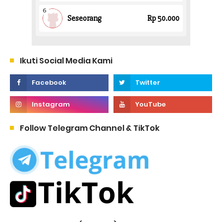
Ikuti Social Media Kami
Follow Telegram Channel & TikTok