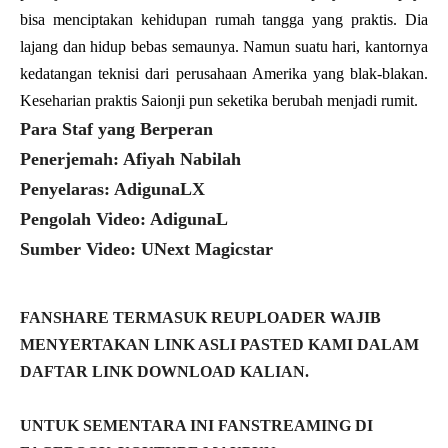
bisa menciptakan kehidupan rumah tangga yang praktis. Dia
lajang dan hidup bebas semaunya. Namun suatu hari, kantornya
kedatangan teknisi dari perusahaan Amerika yang blak-blakan.
Keseharian praktis Saionji pun seketika berubah menjadi rumit.
Para Staf yang Berperan
Penerjemah: Afiyah Nabilah
Penyelaras: AdigunaLX
Pengolah Video: AdigunaL
Sumber Video: UNext Magicstar
FANSHARE TERMASUK REUPLOADER WAJIB
MENYERTAKAN LINK ASLI PASTED KAMI DALAM
DAFTAR LINK DOWNLOAD KALIAN.
UNTUK SEMENTARA INI FANSTREAMING DI