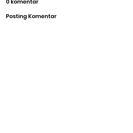
0 komentar
Posting Komentar