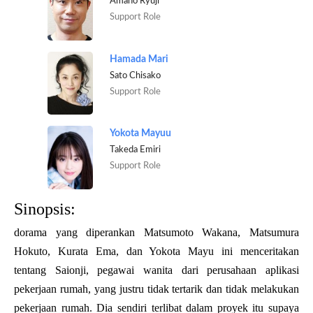
Amano Ryuji
Support Role
Hamada Mari
Sato Chisako
Support Role
Yokota Mayuu
Takeda Emiri
Support Role
Sinopsis:
dorama yang diperankan Matsumoto Wakana, Matsumura
Hokuto, Kurata Ema, dan Yokota Mayu ini menceritakan
tentang Saionji, pegawai wanita dari perusahaan aplikasi
pekerjaan rumah, yang justru tidak tertarik dan tidak melakukan
pekerjaan rumah. Dia sendiri terlibat dalam proyek itu supaya