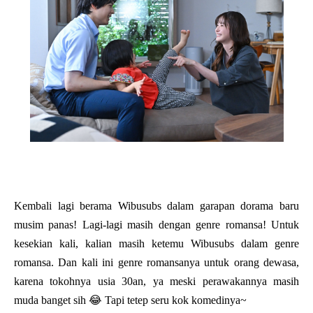
Kembali lagi berama Wibusubs dalam garapan dorama baru
musim panas! Lagi-lagi masih dengan genre romansa! Untuk
kesekian kali, kalian masih ketemu Wibusubs dalam genre
romansa. Dan kali ini genre romansanya untuk orang dewasa,
karena tokohnya usia 30an, ya meski perawakannya masih
muda banget sih 😂 Tapi tetep seru kok komedinya~