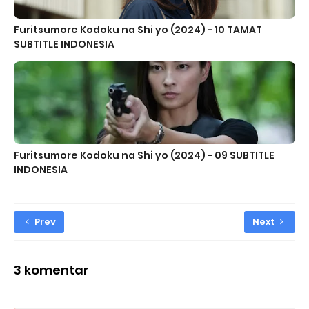
Furitsumore Kodoku na Shi yo (2024) - 10 TAMAT
SUBTITLE INDONESIA
Furitsumore Kodoku na Shi yo (2024) - 09 SUBTITLE
INDONESIA
Prev
Next
3 komentar