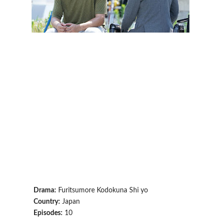
Drama:
Furitsumore Kodokuna Shi yo
Country:
Japan
Episodes:
10