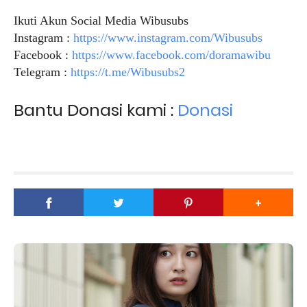
Ikuti Akun Social Media Wibusubs
Instagram :
https://www.instagram.com/Wibusubs
Facebook :
https://www.facebook.com/doramawibu
Telegram :
https://t.me/Wibusubs2
Bantu Donasi kami :
Donasi