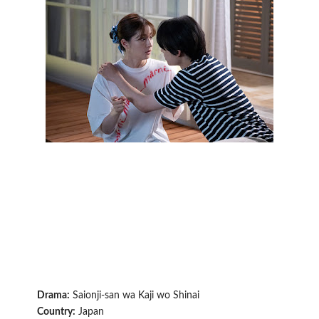
Drama:
Saionji-san wa Kaji wo Shinai
Country:
Japan