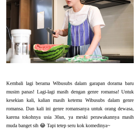
Kembali lagi berama Wibusubs dalam garapan dorama baru
musim panas! Lagi-lagi masih dengan genre romansa! Untuk
kesekian kali, kalian masih ketemu Wibusubs dalam genre
romansa. Dan kali ini genre romansanya untuk orang dewasa,
karena tokohnya usia 30an, ya meski perawakannya masih
muda banget sih 😂 Tapi tetep seru kok komedinya~