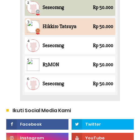
Ikuti Social Media Kami