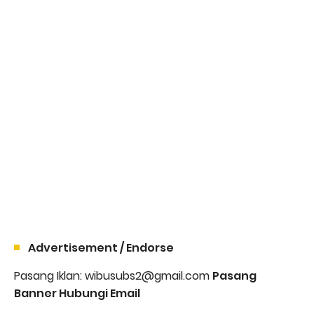
Advertisement / Endorse
Pasang Iklan: wibusubs2@gmail.com
Pasang
Banner Hubungi Email