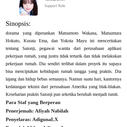
Support Role
Sinopsis:
dorama yang diperankan Matsumoto Wakana, Matsumura
Hokuto, Kurata Ema, dan Yokota Mayu ini menceritakan
tentang Saionji, pegawai wanita dari perusahaan aplikasi
pekerjaan rumah, yang justru tidak tertarik dan tidak melakukan
pekerjaan rumah. Dia sendiri terlibat dalam proyek itu supaya
bisa menciptakan kehidupan rumah tangga yang praktis. Dia
lajang dan hidup bebas semaunya. Namun suatu hari, kantornya
kedatangan teknisi dari perusahaan Amerika yang blak-blakan.
Keseharian praktis Saionji pun seketika berubah menjadi rumit.
Para Staf yang Berperan
Penerjemah: Afiyah Nabilah
Penyelaras: AdigunaLX