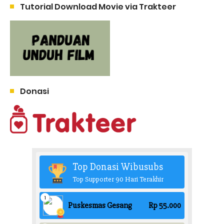
Tutorial Download Movie via Trakteer
Donasi