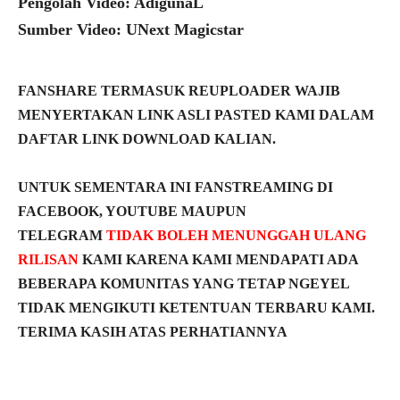
Pengolah Video: AdigunaL
Sumber Video: UNext Magicstar
FANSHARE TERMASUK REUPLOADER WAJIB
MENYERTAKAN LINK ASLI PASTED KAMI DALAM
DAFTAR LINK DOWNLOAD KALIAN.
UNTUK SEMENTARA INI FANSTREAMING DI
FACEBOOK, YOUTUBE MAUPUN
TELEGRAM
TIDAK BOLEH MENUNGGAH ULANG
RILISAN
KAMI KARENA KAMI MENDAPATI ADA
BEBERAPA KOMUNITAS YANG TETAP NGEYEL
TIDAK MENGIKUTI KETENTUAN TERBARU KAMI.
TERIMA KASIH ATAS PERHATIANNYA