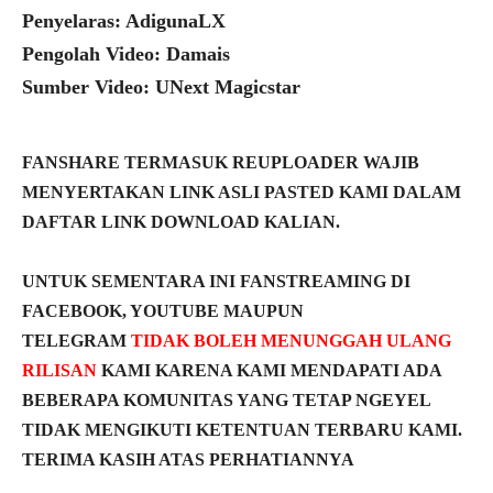
Penyelaras: AdigunaLX
Pengolah Video: Damais
Sumber Video: UNext Magicstar
FANSHARE TERMASUK REUPLOADER WAJIB
MENYERTAKAN LINK ASLI PASTED KAMI DALAM
DAFTAR LINK DOWNLOAD KALIAN.
UNTUK SEMENTARA INI FANSTREAMING DI
FACEBOOK, YOUTUBE MAUPUN
TELEGRAM
TIDAK BOLEH MENUNGGAH ULANG
RILISAN
KAMI KARENA KAMI MENDAPATI ADA
BEBERAPA KOMUNITAS YANG TETAP NGEYEL
TIDAK MENGIKUTI KETENTUAN TERBARU KAMI.
TERIMA KASIH ATAS PERHATIANNYA