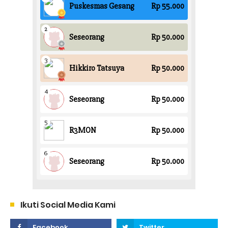
Ikuti Social Media Kami