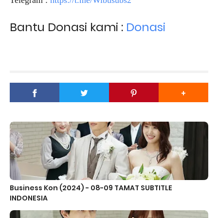
Bantu Donasi kami :
Donasi
Business Kon (2024) - 08-09 TAMAT SUBTITLE
INDONESIA