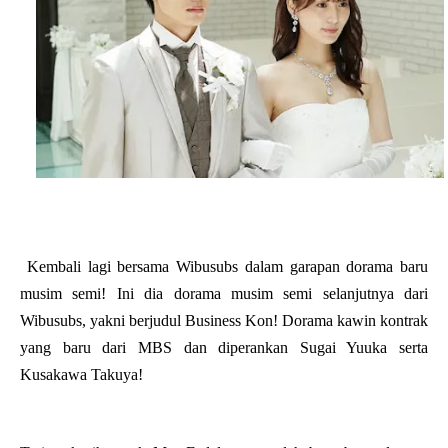
Kembali lagi bersama Wibusubs dalam garapan dorama baru
musim semi! Ini dia dorama musim semi selanjutnya dari
Wibusubs, yakni berjudul
Business Kon! Dorama kawin kontrak
yang baru dari MBS dan diperankan Sugai Yuuka serta
Kusakawa Takuya!