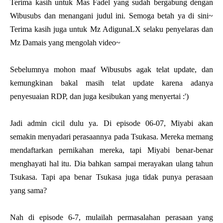
Terima kasih untuk Mas Fadel yang sudah bergabung dengan
Wibusubs dan menangani judul ini. Semoga betah ya di sini~
Terima kasih juga untuk Mz AdigunaLX selaku penyelaras dan
Mz Damais yang mengolah video~
Sebelumnya mohon maaf Wibusubs agak telat update, dan
kemungkinan bakal masih telat update karena adanya
penyesuaian RDP, dan juga kesibukan yang menyertai :')
Jadi admin cicil dulu ya. Di episode 06-07, Miyabi akan
semakin menyadari perasaannya pada Tsukasa. Mereka memang
mendaftarkan pernikahan mereka, tapi Miyabi benar-benar
menghayati hal itu. Dia bahkan sampai merayakan ulang tahun
Tsukasa. Tapi apa benar Tsukasa juga tidak punya perasaan
yang sama?
Nah di episode 6-7, mulailah permasalahan perasaan yang