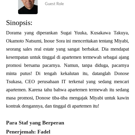
Guest Role
Sinopsis:
Dorama yang diperankan Sugai Yuuka, Kusakawa Takuya,
Okamoto Natsumi, Inoue Sora ini menceritakan tentang Miyabi,
seorang sales real estate yang sangat berbakat. Dia mendapat
kesempatan untuk tinggal di apartemen termewah sebagai ajang
promosi bersama pacarnya. Namun, tanpa diduga, pacarnya
minta putus! Di tengah kekalutan itu, datanglah Donose
Tsukasa, CEO perusahaan IT terkenal yang sedang mencari
apartemen. Karena tahu bahwa apartemen termewah itu sedang
masa promosi, Donose tiba-tiba mengajak Miyabi untuk kawin
kontrak dengannya, dan tinggal di apartemen itu!
Para Staf yang Berperan
Penerjemah: Fadel