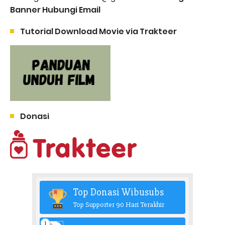
Banner Hubungi Email
Tutorial Download Movie via Trakteer
Donasi