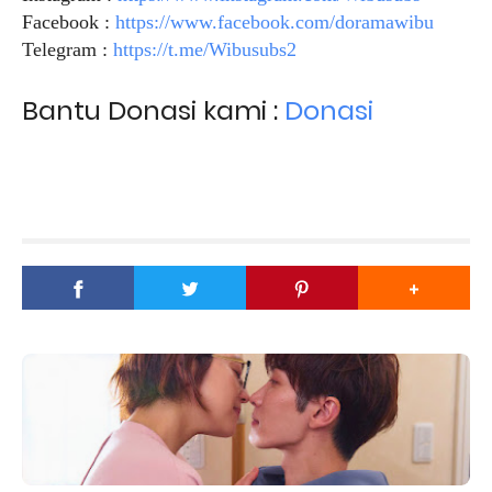
Facebook :
https://www.facebook.com/doramawibu
Telegram :
https://t.me/Wibusubs2
Bantu Donasi kami :
Donasi