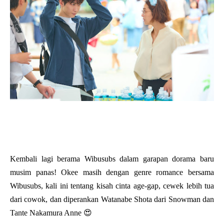
Kembali lagi berama Wibusubs dalam garapan dorama baru
musim panas! Okee masih dengan genre romance bersama
Wibusubs, kali ini tentang kisah cinta age-gap, cewek lebih tua
dari cowok, dan diperankan Watanabe Shota dari Snowman dan
Tante Nakamura Anne 😍