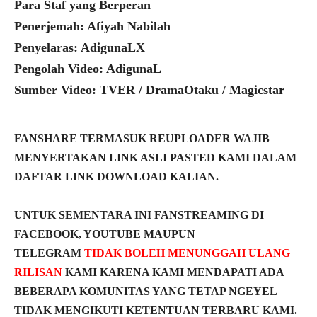
Para Staf yang Berperan
Penerjemah: Afiyah Nabilah
Penyelaras: AdigunaLX
Pengolah Video: AdigunaL
Sumber Video: TVER / DramaOtaku / Magicstar
FANSHARE TERMASUK REUPLOADER WAJIB
MENYERTAKAN LINK ASLI PASTED KAMI DALAM
DAFTAR LINK DOWNLOAD KALIAN.
UNTUK SEMENTARA INI FANSTREAMING DI
FACEBOOK, YOUTUBE MAUPUN
TELEGRAM
TIDAK BOLEH MENUNGGAH ULANG
RILISAN
KAMI KARENA KAMI MENDAPATI ADA
BEBERAPA KOMUNITAS YANG TETAP NGEYEL
TIDAK MENGIKUTI KETENTUAN TERBARU KAMI.