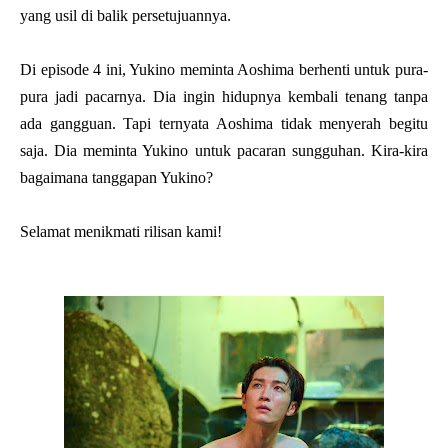
yang usil di balik persetujuannya.
Di episode 4 ini, Yukino meminta Aoshima berhenti untuk pura-
pura jadi pacarnya. Dia ingin hidupnya kembali tenang tanpa
ada gangguan. Tapi ternyata Aoshima tidak menyerah begitu
saja. Dia meminta Yukino untuk pacaran sungguhan. Kira-kira
bagaimana tanggapan Yukino?
Selamat menikmati rilisan kami!