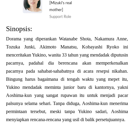
[Mizuki's real
mother]
Support Role
Sinopsis:
Dorama yang diperankan Watanabe Shota, Nakamura Anne,
Tozuka Junki, Akimoto Manatsu, Kobayashi Ryoko ini
menceritakan Yukino, wanita 33 tahun yang mendadak diputusin
pacarnya, padahal dia berencana akan memperkenalkan
pacarnya pada sahabat-sahabatnya di acara resepsi nikahan.
Bingung harus bagaimana di tengah waktu yang mepet itu,
Yukino mendadak meminta junior baru di kantornya, yakni
Aoshima-kun yang sangat rupawan itu untuk menjadi pacar
palsunya selama sehari. Tanpa diduga, Aoshima-kun menerima
permintaan tersebut, meski tanpa Yukino sadari, Aoshima
menyiapkan rencana-rencana yang usil di balik persetujuannya.