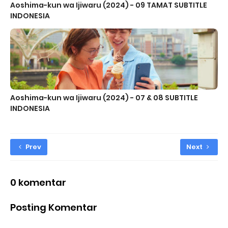
Aoshima-kun wa Ijiwaru (2024) - 09 TAMAT SUBTITLE
INDONESIA
Aoshima-kun wa Ijiwaru (2024) - 07 & 08 SUBTITLE
INDONESIA
Prev
Next
0 komentar
Posting Komentar