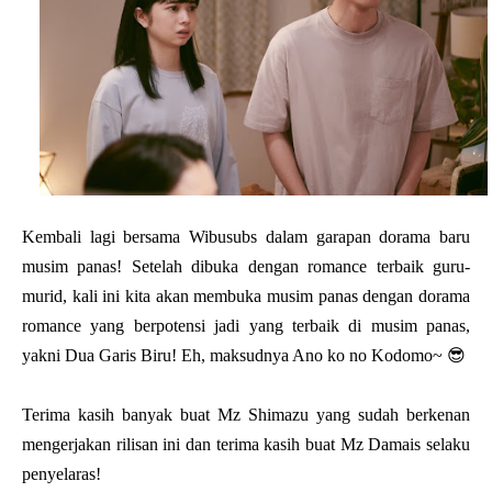
Kembali lagi bersama Wibusubs dalam garapan dorama baru
musim panas! Setelah dibuka dengan romance terbaik guru-
murid, kali ini kita akan membuka musim panas dengan dorama
romance yang berpotensi jadi yang terbaik di musim panas,
yakni Dua Garis Biru! Eh, maksudnya Ano ko no Kodomo~ 😎
Terima kasih banyak buat Mz Shimazu yang sudah berkenan
mengerjakan rilisan ini dan terima kasih buat Mz Damais selaku
penyelaras!