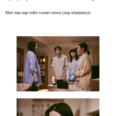
Mari siap-siap roller coaster emosi yang selanjutnya!