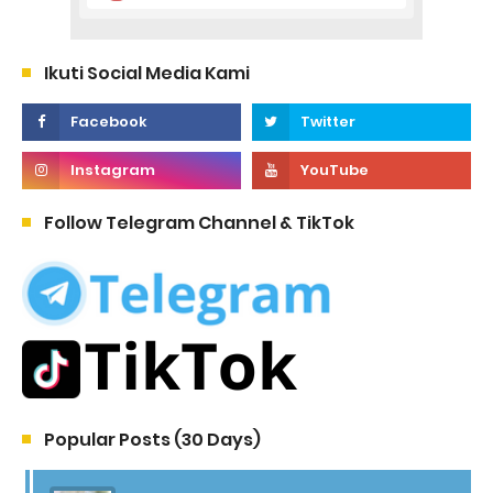
Ikuti Social Media Kami
Follow Telegram Channel & TikTok
Popular Posts (30 Days)