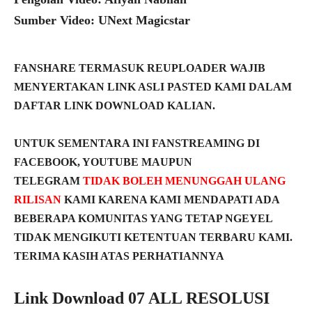
Sumber Video: UNext Magicstar
FANSHARE TERMASUK REUPLOADER WAJIB
MENYERTAKAN LINK ASLI PASTED KAMI DALAM
DAFTAR LINK DOWNLOAD KALIAN.
UNTUK SEMENTARA INI FANSTREAMING DI
FACEBOOK, YOUTUBE MAUPUN
TELEGRAM
TIDAK BOLEH MENUNGGAH ULANG
RILISAN
KAMI KARENA KAMI MENDAPATI ADA
BEBERAPA KOMUNITAS YANG TETAP NGEYEL
TIDAK MENGIKUTI KETENTUAN TERBARU KAMI.
TERIMA KASIH ATAS PERHATIANNYA
Link Download 07 ALL RESOLUSI