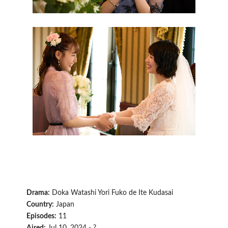
Drama:
Doka Watashi Yori Fuko de Ite Kudasai
Country:
Japan
Episodes:
11