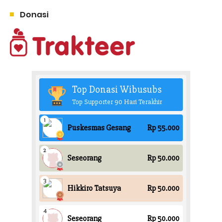
Donasi