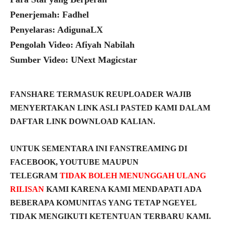
Penerjemah: Fadhel
Penyelaras: AdigunaLX
Pengolah Video: Afiyah Nabilah
Sumber Video: UNext Magicstar
FANSHARE TERMASUK REUPLOADER WAJIB
MENYERTAKAN LINK ASLI PASTED KAMI DALAM
DAFTAR LINK DOWNLOAD KALIAN.
UNTUK SEMENTARA INI FANSTREAMING DI
FACEBOOK, YOUTUBE MAUPUN
TELEGRAM
TIDAK BOLEH MENUNGGAH ULANG
RILISAN
KAMI KARENA KAMI MENDAPATI ADA
BEBERAPA KOMUNITAS YANG TETAP NGEYEL
TIDAK MENGIKUTI KETENTUAN TERBARU KAMI.