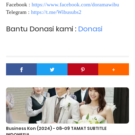
Facebook :
https://www.facebook.com/doramawibu
Telegram :
https://t.me/Wibusubs2
Bantu Donasi kami :
Donasi
Business Kon (2024) - 08-09 TAMAT SUBTITLE
INDONESIA