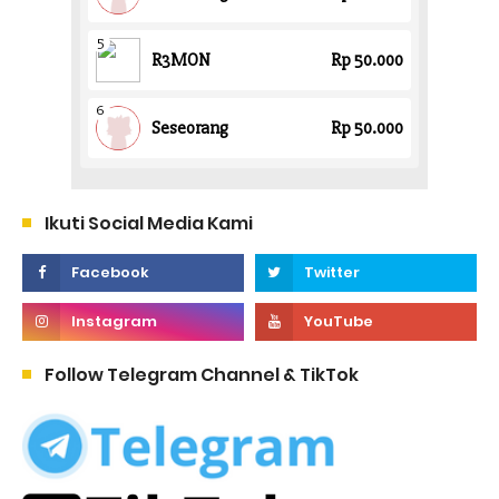
Ikuti Social Media Kami
Follow Telegram Channel & TikTok