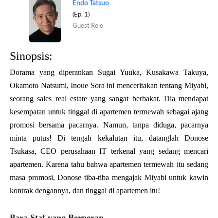
Endo Tatsuo
(Ep. 1)
Guest Role
Sinopsis:
Dorama yang diperankan Sugai Yuuka, Kusakawa Takuya,
Okamoto Natsumi, Inoue Sora ini menceritakan tentang Miyabi,
seorang sales real estate yang sangat berbakat. Dia mendapat
kesempatan untuk tinggal di apartemen termewah sebagai ajang
promosi bersama pacarnya. Namun, tanpa diduga, pacarnya
minta putus! Di tengah kekalutan itu, datanglah Donose
Tsukasa, CEO perusahaan IT terkenal yang sedang mencari
apartemen. Karena tahu bahwa apartemen termewah itu sedang
masa promosi, Donose tiba-tiba mengajak Miyabi untuk kawin
kontrak dengannya, dan tinggal di apartemen itu!
Para Staf yang Berperan