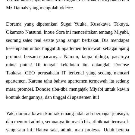
Mz Damais yang mengolah video~
Dorama yang diperankan Sugai Yuuka, Kusakawa Takuya,
Okamoto Natsumi, Inoue Sora ini menceritakan tentang Miyabi,
seorang sales real estate yang sangat berbakat. Dia mendapat
kesempatan untuk tinggal di apartemen termewah sebagai ajang
promosi bersama pacarnya. Namun, tanpa diduga, pacarnya
minta putus! Di tengah kekalutan itu, datanglah Donose
Tsukasa, CEO perusahaan IT terkenal yang sedang mencari
apartemen. Karena tahu bahwa apartemen termewah itu sedang
masa promosi, Donose tiba-tiba mengajak Miyabi untuk kawin
kontrak dengannya, dan tinggal di apartemen itu!
Yak, dorama kawin kontrak emang udah ada berbagai jenisnya,
dan menurut admin, semuanya itu masih bisa dinikmati termasuk
yang satu ini. Hanya saja, admin mau protesss. Udah berapa