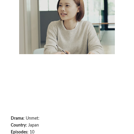
Drama:
Unmet:
Country:
Japan
Episodes:
10