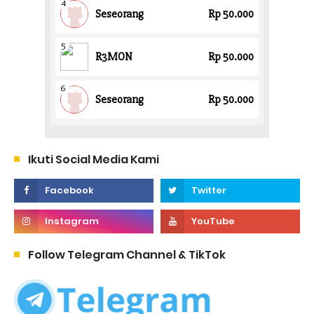
Ikuti Social Media Kami
Follow Telegram Channel & TikTok