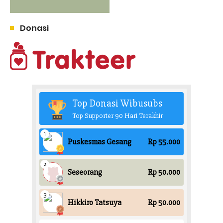
Donasi