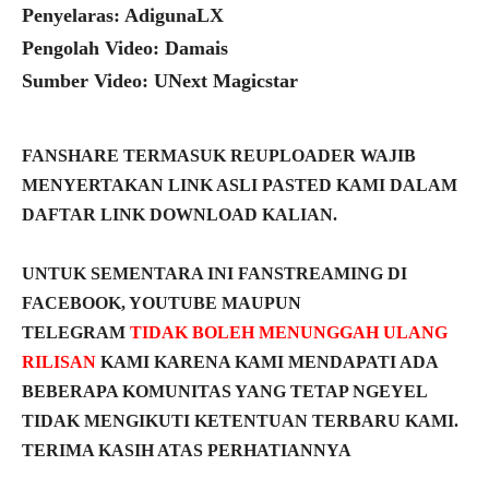
Penyelaras: AdigunaLX
Pengolah Video: Damais
Sumber Video: UNext Magicstar
FANSHARE TERMASUK REUPLOADER WAJIB
MENYERTAKAN LINK ASLI PASTED KAMI DALAM
DAFTAR LINK DOWNLOAD KALIAN.
UNTUK SEMENTARA INI FANSTREAMING DI
FACEBOOK, YOUTUBE MAUPUN
TELEGRAM
TIDAK BOLEH MENUNGGAH ULANG
RILISAN
KAMI KARENA KAMI MENDAPATI ADA
BEBERAPA KOMUNITAS YANG TETAP NGEYEL
TIDAK MENGIKUTI KETENTUAN TERBARU KAMI.
TERIMA KASIH ATAS PERHATIANNYA