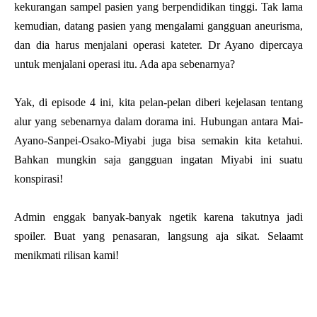
kekurangan sampel pasien yang berpendidikan tinggi. Tak lama
kemudian, datang pasien yang mengalami gangguan aneurisma,
dan dia harus menjalani operasi kateter. Dr Ayano dipercaya
untuk menjalani operasi itu. Ada apa sebenarnya?
Yak, di episode 4 ini, kita pelan-pelan diberi kejelasan tentang
alur yang sebenarnya dalam dorama ini. Hubungan antara Mai-
Ayano-Sanpei-Osako-Miyabi juga bisa semakin kita ketahui.
Bahkan mungkin saja gangguan ingatan Miyabi ini suatu
konspirasi!
Admin enggak banyak-banyak ngetik karena takutnya jadi
spoiler. Buat yang penasaran, langsung aja sikat. Selaamt
menikmati rilisan kami!