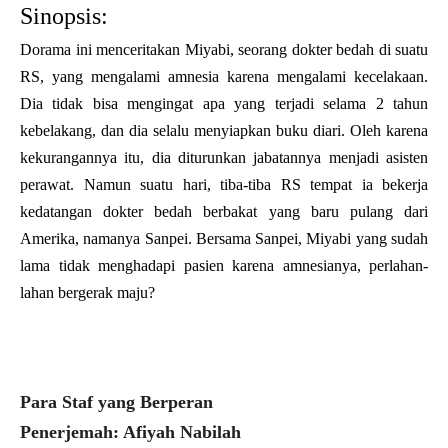
Sinopsis:
Dorama ini menceritakan Miyabi, seorang dokter bedah di suatu
RS, yang mengalami amnesia karena mengalami kecelakaan.
Dia tidak bisa mengingat apa yang terjadi selama 2 tahun
kebelakang, dan dia selalu menyiapkan buku diari. Oleh karena
kekurangannya itu, dia diturunkan jabatannya menjadi asisten
perawat. Namun suatu hari, tiba-tiba RS tempat ia bekerja
kedatangan dokter bedah berbakat yang baru pulang dari
Amerika, namanya Sanpei. Bersama Sanpei, Miyabi yang sudah
lama tidak menghadapi pasien karena amnesianya, perlahan-
lahan bergerak maju?
Para Staf yang Berperan
Penerjemah: Afiyah Nabilah