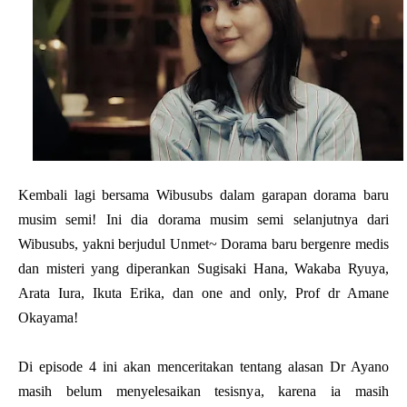
Kembali lagi bersama Wibusubs dalam garapan dorama baru
musim semi! Ini dia dorama musim semi selanjutnya dari
Wibusubs, yakni berjudul
Unmet~ Dorama baru bergenre medis
dan misteri yang diperankan Sugisaki Hana, Wakaba Ryuya,
Arata Iura, Ikuta Erika, dan one and only, Prof dr Amane
Okayama!
Di episode 4 ini akan menceritakan tentang alasan Dr Ayano
masih belum menyelesaikan tesisnya, karena ia masih