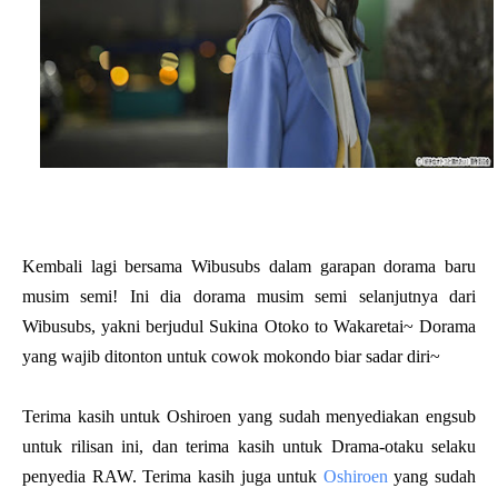
Kembali lagi bersama Wibusubs dalam garapan dorama baru
musim semi! Ini dia dorama musim semi selanjutnya dari
Wibusubs, yakni berjudul
Sukina Otoko to Wakaretai~ Dorama
yang wajib ditonton untuk cowok mokondo biar sadar diri~
Terima kasih untuk Oshiroen yang sudah menyediakan engsub
untuk rilisan ini, dan terima kasih untuk Drama-otaku selaku
penyedia RAW. Terima kasih juga untuk
Oshiroen
yang sudah