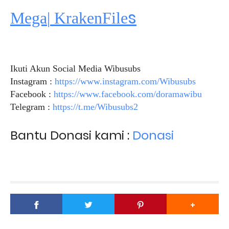
s
Mega
|
KrakenFile
Ikuti Akun Social Media Wibusubs
Instagram :
https://www.instagram.com/Wibusubs
Facebook :
https://www.facebook.com/doramawibu
Telegram :
https://t.me/Wibusubs2
Bantu Donasi kami :
Donasi