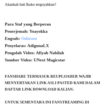
Akankah hati Ikuko tergoyahkan?
Para Staf yang Berperan
Penerjemah: Yoayokka
Engsub:
Oshiroen
Penyelaras: AdigunaLX
Pengolah Video: Afiyah Nabilah
Sumber Video: UNext Magicstar
FANSHARE TERMASUK REUPLOADER WAJIB
MENYERTAKAN LINK ASLI PASTED KAMI DALAM
DAFTAR LINK DOWNLOAD KALIAN.
UNTUK SEMENTARA INI FANSTREAMING DI