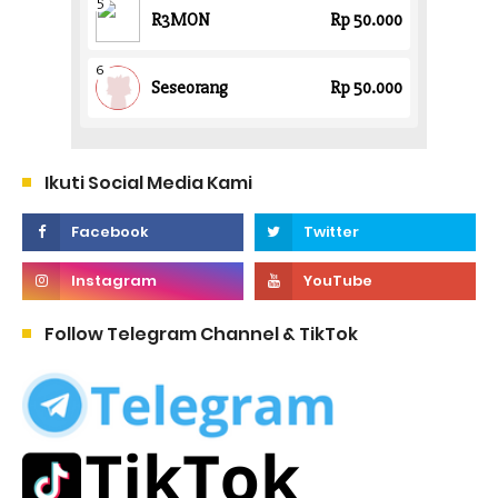
Ikuti Social Media Kami
Follow Telegram Channel & TikTok