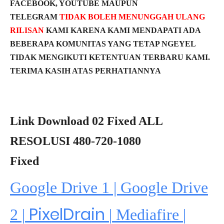
FACEBOOK, YOUTUBE MAUPUN
TELEGRAM
TIDAK BOLEH MENUNGGAH ULANG
RILISAN
KAMI KARENA KAMI MENDAPATI ADA
BEBERAPA KOMUNITAS YANG TETAP NGEYEL
TIDAK MENGIKUTI KETENTUAN TERBARU KAMI.
TERIMA KASIH ATAS PERHATIANNYA
Link Download 02 Fixed ALL
RESOLUSI 480-720-1080
Fixed
Google Drive 1 | Google Drive
PixelDrain
2 |
|
Mediafire
|