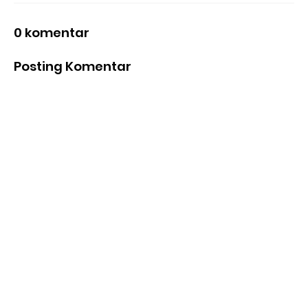
0 komentar
Posting Komentar