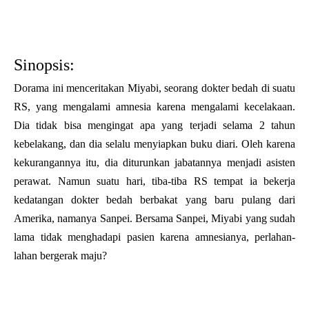
Sinopsis:
Dorama ini menceritakan Miyabi, seorang dokter bedah di suatu
RS, yang mengalami amnesia karena mengalami kecelakaan.
Dia tidak bisa mengingat apa yang terjadi selama 2 tahun
kebelakang, dan dia selalu menyiapkan buku diari. Oleh karena
kekurangannya itu, dia diturunkan jabatannya menjadi asisten
perawat. Namun suatu hari, tiba-tiba RS tempat ia bekerja
kedatangan dokter bedah berbakat yang baru pulang dari
Amerika, namanya Sanpei. Bersama Sanpei, Miyabi yang sudah
lama tidak menghadapi pasien karena amnesianya, perlahan-
lahan bergerak maju?