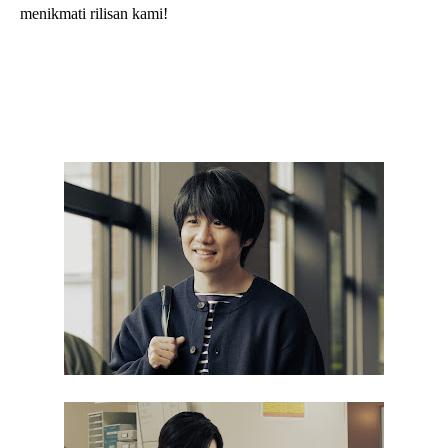
menikmati rilisan kami!