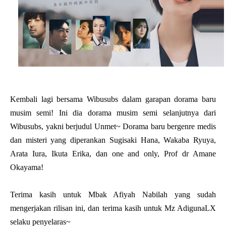
Kembali lagi bersama Wibusubs dalam garapan dorama baru
musim semi! Ini dia dorama musim semi selanjutnya dari
Wibusubs, yakni berjudul
Unmet~ Dorama baru bergenre medis
dan misteri yang diperankan Sugisaki Hana, Wakaba Ryuya,
Arata Iura, Ikuta Erika, dan one and only, Prof dr Amane
Okayama!
Terima kasih untuk Mbak Afiyah Nabilah yang sudah
mengerjakan rilisan ini, dan terima kasih untuk Mz AdigunaLX
selaku penyelaras~