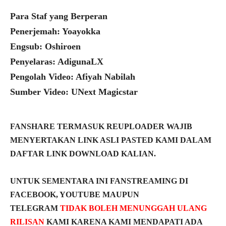
Para Staf yang Berperan
Penerjemah: Yoayokka
Engsub: Oshiroen
Penyelaras: AdigunaLX
Pengolah Video: Afiyah Nabilah
Sumber Video: UNext Magicstar
FANSHARE TERMASUK REUPLOADER WAJIB
MENYERTAKAN LINK ASLI PASTED KAMI DALAM
DAFTAR LINK DOWNLOAD KALIAN.
UNTUK SEMENTARA INI FANSTREAMING DI
FACEBOOK, YOUTUBE MAUPUN
TELEGRAM
TIDAK BOLEH MENUNGGAH ULANG
RILISAN
KAMI KARENA KAMI MENDAPATI ADA