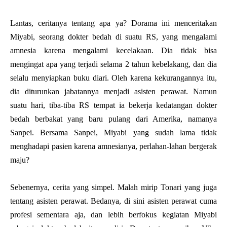
Lantas, ceritanya tentang apa ya? Dorama ini menceritakan
Miyabi, seorang dokter bedah di suatu RS, yang mengalami
amnesia karena mengalami kecelakaan. Dia tidak bisa
mengingat apa yang terjadi selama 2 tahun kebelakang, dan dia
selalu menyiapkan buku diari. Oleh karena kekurangannya itu,
dia diturunkan jabatannya menjadi asisten perawat. Namun
suatu hari, tiba-tiba RS tempat ia bekerja kedatangan dokter
bedah berbakat yang baru pulang dari Amerika, namanya
Sanpei. Bersama Sanpei, Miyabi yang sudah lama tidak
menghadapi pasien karena amnesianya, perlahan-lahan bergerak
maju?
Sebenernya, cerita yang simpel. Malah mirip Tonari yang juga
tentang asisten perawat. Bedanya, di sini asisten perawat cuma
profesi sementara aja, dan lebih berfokus kegiatan Miyabi