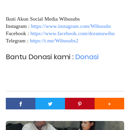
Ikuti Akun Social Media Wibusubs
Instagram :
https://www.instagram.com/Wibusubs
Facebook :
https://www.facebook.com/doramawibu
Telegram :
https://t.me/Wibusubs2
Bantu Donasi kami :
Donasi