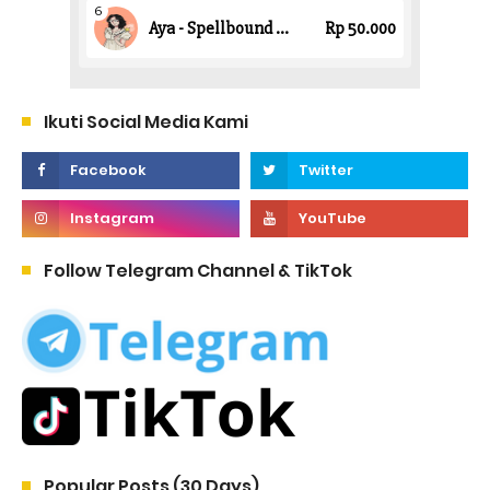
Ikuti Social Media Kami
Follow Telegram Channel & TikTok
Popular Posts (30 Days)