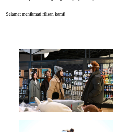
Selamat menikmati rilisan kami!