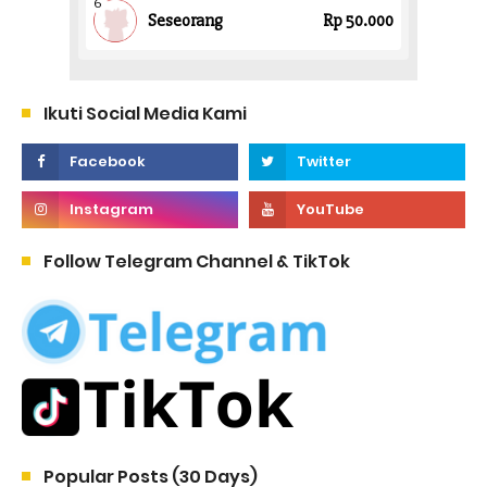
Ikuti Social Media Kami
Follow Telegram Channel & TikTok
Popular Posts (30 Days)