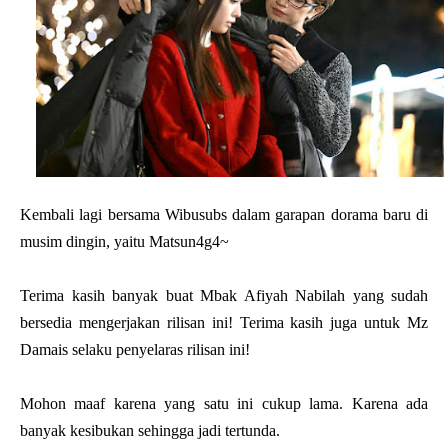
Kembali lagi bersama Wibusubs dalam garapan dorama baru di
musim dingin, yaitu Matsun4g4~
Terima kasih banyak buat Mbak Afiyah Nabilah yang sudah
bersedia mengerjakan rilisan ini! Terima kasih juga untuk Mz
Damais selaku penyelaras rilisan ini!
Mohon maaf karena yang satu ini cukup lama. Karena ada
banyak kesibukan sehingga jadi tertunda.