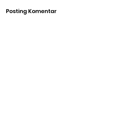
Posting Komentar