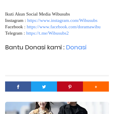
Ikuti Akun Social Media Wibusubs
Instagram :
https://www.instagram.com/Wibusubs
Facebook :
https://www.facebook.com/doramawibu
Telegram :
https://t.me/Wibusubs2
Bantu Donasi kami :
Donasi