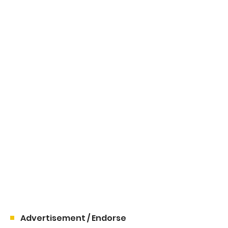
Advertisement / Endorse