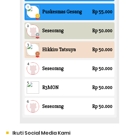
Ikuti Social Media Kami