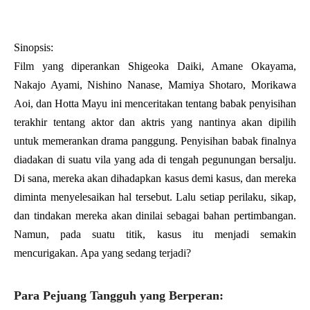
Sinopsis:
Film yang diperankan Shigeoka Daiki, Amane Okayama,
Nakajo Ayami, Nishino Nanase, Mamiya Shotaro, Morikawa
Aoi, dan Hotta Mayu ini menceritakan tentang babak penyisihan
terakhir tentang aktor dan aktris yang nantinya akan dipilih
untuk memerankan drama panggung. Penyisihan babak finalnya
diadakan di suatu vila yang ada di tengah pegunungan bersalju.
Di sana, mereka akan dihadapkan kasus demi kasus, dan mereka
diminta menyelesaikan hal tersebut. Lalu setiap perilaku, sikap,
dan tindakan mereka akan dinilai sebagai bahan pertimbangan.
Namun, pada suatu titik, kasus itu menjadi semakin
mencurigakan. Apa yang sedang terjadi?
Para Pejuang Tangguh yang Berperan: