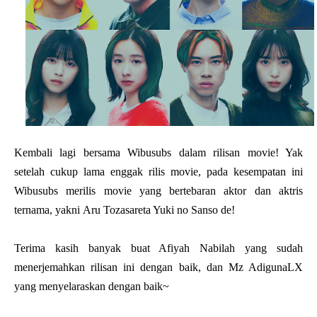
Kembali lagi bersama Wibusubs dalam rilisan movie! Yak
setelah cukup lama enggak rilis movie, pada kesempatan ini
Wibusubs merilis movie yang bertebaran aktor dan aktris
ternama, yakni Aru Tozasareta Yuki no Sanso de!
Terima kasih banyak buat Afiyah Nabilah yang sudah
menerjemahkan rilisan ini dengan baik, dan Mz AdigunaLX
yang menyelaraskan dengan baik~