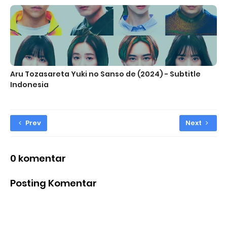
Aru Tozasareta Yuki no Sanso de (2024) - Subtitle
Indonesia
Prev
Next
0 komentar
Posting Komentar