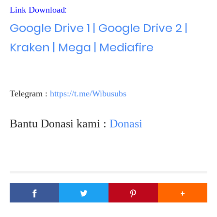
:
Link Download
Google Drive 1 | Google Drive 2 |
Kraken | Mega | Mediafire
Telegram :
https://t.me/Wibusubs
Bantu Donasi kami :
Donasi