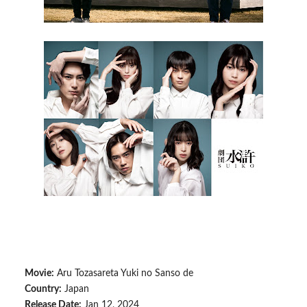
Movie:
Aru Tozasareta Yuki no Sanso de
Country:
Japan
Release Date:
Jan 12, 2024