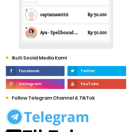
Ikuti Social Media Kami
Follow Telegram Channel & TikTok