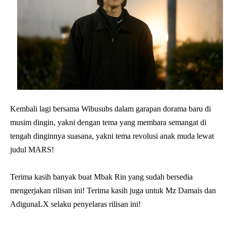
Kembali lagi bersama Wibusubs dalam garapan dorama baru di
musim dingin, yakni dengan tema yang membara semangat di
tengah dinginnya suasana, yakni tema revolusi anak muda lewat
judul MARS!
Terima kasih banyak buat Mbak Rin yang sudah bersedia
mengerjakan rilisan ini! Terima kasih juga untuk Mz Damais dan
AdigunaLX selaku penyelaras rilisan ini!