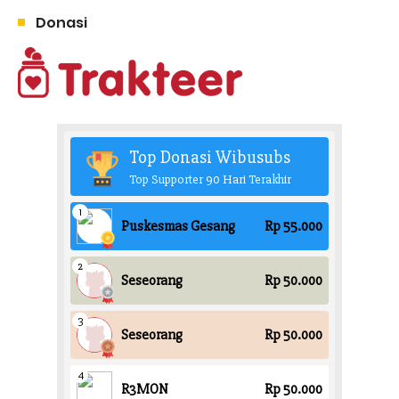
Donasi