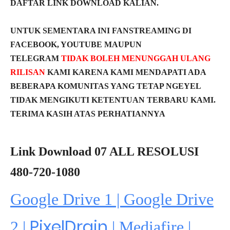
DAFTAR LINK DOWNLOAD KALIAN.
UNTUK SEMENTARA INI FANSTREAMING DI
FACEBOOK, YOUTUBE MAUPUN
TELEGRAM
TIDAK BOLEH MENUNGGAH ULANG
RILISAN
KAMI KARENA KAMI MENDAPATI ADA
BEBERAPA KOMUNITAS YANG TETAP NGEYEL
TIDAK MENGIKUTI KETENTUAN TERBARU KAMI.
TERIMA KASIH ATAS PERHATIANNYA
Link Download 07 ALL RESOLUSI
480-720-1080
Google Drive 1 | Google Drive
PixelDrain
2 |
|
Mediafire
|