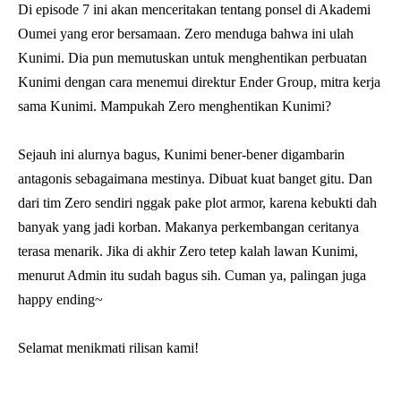
Di episode 7 ini akan menceritakan tentang ponsel di Akademi
Oumei yang eror bersamaan. Zero menduga bahwa ini ulah
Kunimi. Dia pun memutuskan untuk menghentikan perbuatan
Kunimi dengan cara menemui direktur Ender Group, mitra kerja
sama Kunimi. Mampukah Zero menghentikan Kunimi?
Sejauh ini alurnya bagus, Kunimi bener-bener digambarin
antagonis sebagaimana mestinya. Dibuat kuat banget gitu. Dan
dari tim Zero sendiri nggak pake plot armor, karena kebukti dah
banyak yang jadi korban. Makanya perkembangan ceritanya
terasa menarik. Jika di akhir Zero tetep kalah lawan Kunimi,
menurut Admin itu sudah bagus sih. Cuman ya, palingan juga
happy ending~
Selamat menikmati rilisan kami!