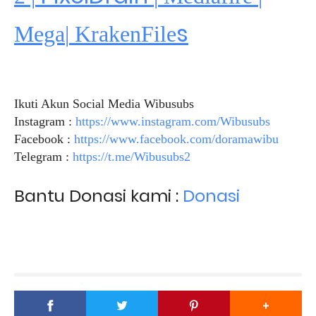
s
Mega
|
KrakenFile
Ikuti Akun Social Media Wibusubs
Instagram :
https://www.instagram.com/Wibusubs
Facebook :
https://www.facebook.com/doramawibu
Telegram :
https://t.me/Wibusubs2
Bantu Donasi kami :
Donasi