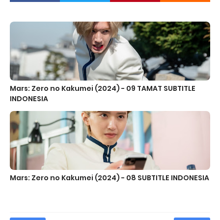
Mars: Zero no Kakumei (2024) - 09 TAMAT SUBTITLE
INDONESIA
Mars: Zero no Kakumei (2024) - 08 SUBTITLE INDONESIA