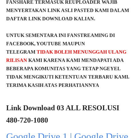
FANSHARE TERMASUK REUPLOADER WAJIB
MENYERTAKAN LINK ASLI PASTED KAMI DALAM
DAFTAR LINK DOWNLOAD KALIAN.
UNTUK SEMENTARA INI FANSTREAMING DI
FACEBOOK, YOUTUBE MAUPUN
TELEGRAM
TIDAK BOLEH MENUNGGAH ULANG
RILISAN
KAMI KARENA KAMI MENDAPATI ADA
BEBERAPA KOMUNITAS YANG TETAP NGEYEL
TIDAK MENGIKUTI KETENTUAN TERBARU KAMI.
TERIMA KASIH ATAS PERHATIANNYA
Link Download 03 ALL RESOLUSI
480-720-1080
Google Drive 1 | Google Drive