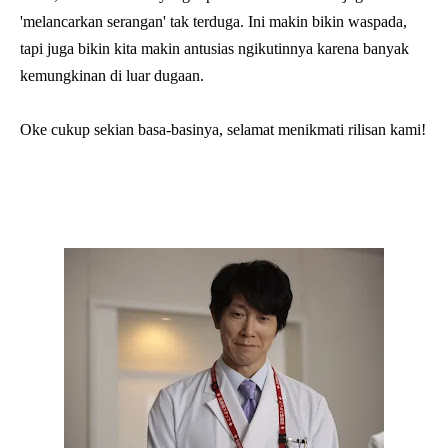
'melancarkan serangan' tak terduga. Ini makin bikin waspada,
tapi juga bikin kita makin antusias ngikutinnya karena banyak
kemungkinan di luar dugaan.
Oke cukup sekian basa-basinya, selamat menikmati rilisan kami!