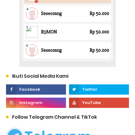
Ikuti Social Media Kami
Follow Telegram Channel & TikTok