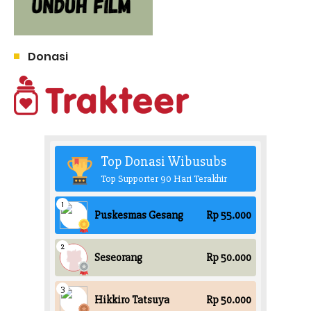
Donasi