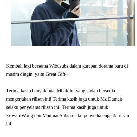
Kembali lagi bersama Wibusubs dalam garapan dorama baru di
musim dingin, yaitu Great Gift~
Terima kasih banyak buat Mbak Ira yang sudah bersedia
mengerjakan rilisan ini! Terima kasih juga untuk Mz Damais
selaku penyelaras rilisan ini! Terima kasih juga untuk
EdwardWong dan MadmanSubs selaku penyedia engsub rilisan
ini!