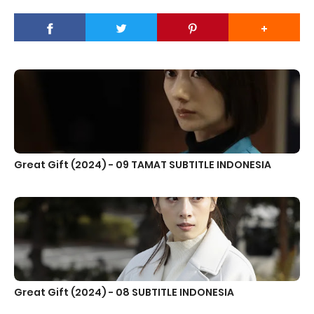
Great Gift (2024) - 09 TAMAT SUBTITLE INDONESIA
Great Gift (2024) - 08 SUBTITLE INDONESIA