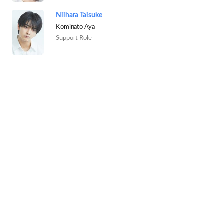
Niihara Taisuke
Kominato Aya
Support Role