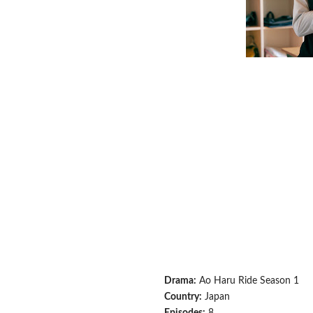
Drama:
Ao Haru Ride Season 1
Country:
Japan