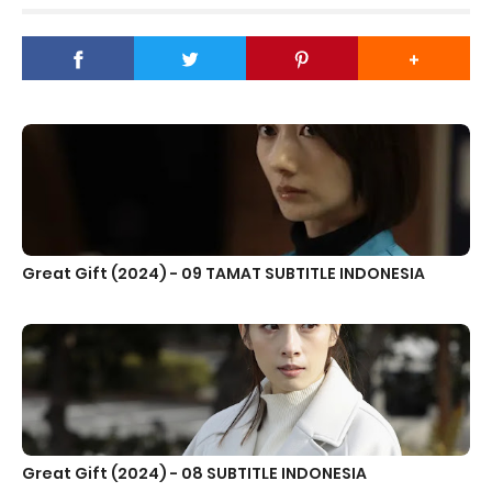
Great Gift (2024) - 09 TAMAT SUBTITLE INDONESIA
Great Gift (2024) - 08 SUBTITLE INDONESIA