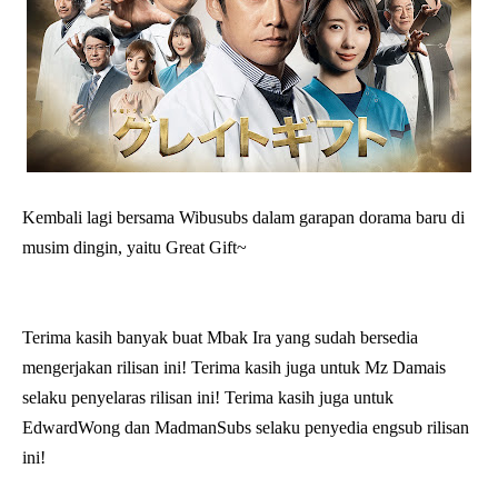
Kembali lagi bersama Wibusubs dalam garapan dorama baru di
musim dingin, yaitu Great Gift~
Terima kasih banyak buat Mbak Ira yang sudah bersedia
mengerjakan rilisan ini! Terima kasih juga untuk Mz Damais
selaku penyelaras rilisan ini! Terima kasih juga untuk
EdwardWong dan MadmanSubs selaku penyedia engsub rilisan
ini!