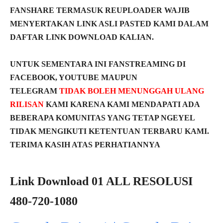
FANSHARE TERMASUK REUPLOADER WAJIB
MENYERTAKAN LINK ASLI PASTED KAMI DALAM
DAFTAR LINK DOWNLOAD KALIAN.
UNTUK SEMENTARA INI FANSTREAMING DI
FACEBOOK, YOUTUBE MAUPUN
TELEGRAM
TIDAK BOLEH MENUNGGAH ULANG
RILISAN
KAMI KARENA KAMI MENDAPATI ADA
BEBERAPA KOMUNITAS YANG TETAP NGEYEL
TIDAK MENGIKUTI KETENTUAN TERBARU KAMI.
TERIMA KASIH ATAS PERHATIANNYA
Link Download 01 ALL RESOLUSI
480-720-1080