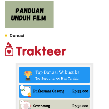
Donasi