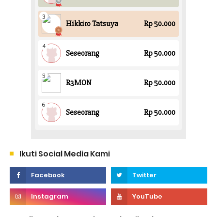
Ikuti Social Media Kami