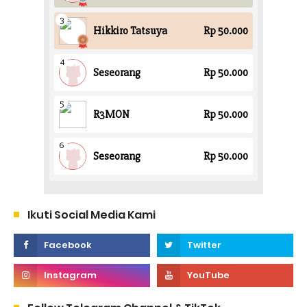
Ikuti Social Media Kami