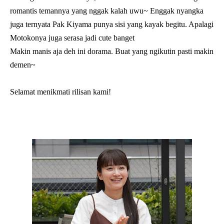
romantis temannya yang nggak kalah uwu~ Enggak nyangka
juga ternyata Pak Kiyama punya sisi yang kayak begitu. Apalagi
Motokonya juga serasa jadi cute banget
Makin manis aja deh ini dorama. Buat yang ngikutin pasti makin
demen~
Selamat menikmati rilisan kami!