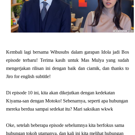
Kembali lagi bersama Wibusubs dalam garapan Idola jadi Bos
episode terbaru! Terima kasih untuk Mas Mulya yang sudah
mengerjakan rilisan ini dengan baik dan ciamik, dan thanks to
Jiro for english subtitle!
Di episode 10 ini, kita akan dikejutkan dengan kedekatan
Kiyama-san dengan Motoko! Sebenarnya, seperti apa hubungan
mereka berdua sampai sedekat itu? Mari saksikan wkwk
Oke, setelah beberapa episode sebelumnya kita berfokus sama
hubungan tokoh utamanya, dan kali ini kita melihat hubungan