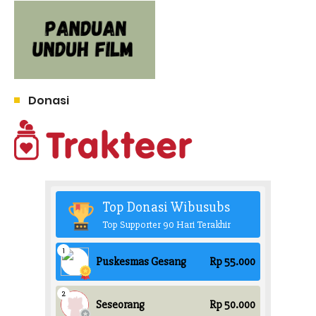
Donasi