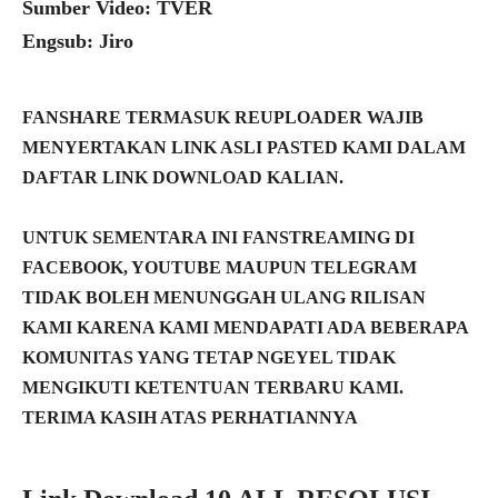
Sumber Video: TVER
Engsub: Jiro
FANSHARE TERMASUK REUPLOADER WAJIB
MENYERTAKAN LINK ASLI PASTED KAMI DALAM
DAFTAR LINK DOWNLOAD KALIAN.
UNTUK SEMENTARA INI FANSTREAMING DI
FACEBOOK, YOUTUBE MAUPUN TELEGRAM
TIDAK BOLEH MENUNGGAH ULANG RILISAN
KAMI KARENA KAMI MENDAPATI ADA BEBERAPA
KOMUNITAS YANG TETAP NGEYEL TIDAK
MENGIKUTI KETENTUAN TERBARU KAMI.
TERIMA KASIH ATAS PERHATIANNYA