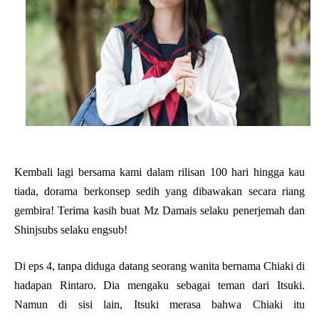
Kembali lagi bersama kami dalam rilisan 100 hari hingga kau
tiada, dorama berkonsep sedih yang dibawakan secara riang
gembira! Terima kasih buat Mz Damais selaku penerjemah dan
Shinjsubs selaku engsub!
Di eps 4, tanpa diduga datang seorang wanita bernama Chiaki di
hadapan Rintaro. Dia mengaku sebagai teman dari Itsuki.
Namun di sisi lain, Itsuki merasa bahwa Chiaki itu