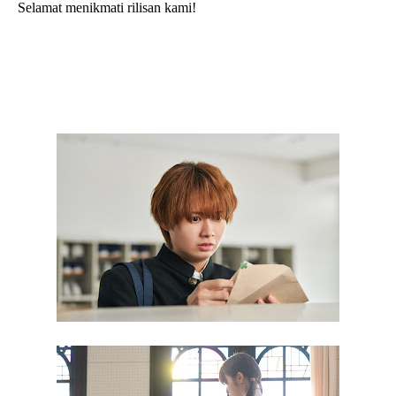
Selamat menikmati rilisan kami!