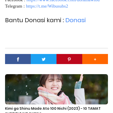
Telegram :
https://t.me/Wibusubs2
Bantu Donasi kami :
Donasi
Kimi ga Shinu Made Ato 100 Nichi (2023) - 10 TAMAT