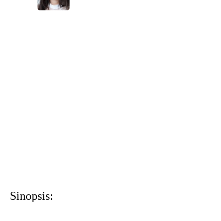
Sinopsis: