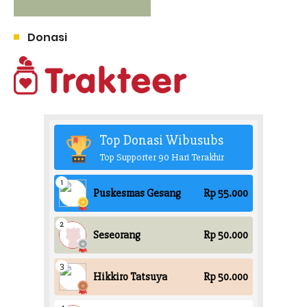
Donasi