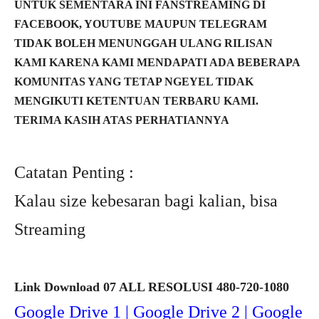
UNTUK SEMENTARA INI FANSTREAMING DI
FACEBOOK, YOUTUBE MAUPUN TELEGRAM
TIDAK BOLEH MENUNGGAH ULANG RILISAN
KAMI KARENA KAMI MENDAPATI ADA BEBERAPA
KOMUNITAS YANG TETAP NGEYEL TIDAK
MENGIKUTI KETENTUAN TERBARU KAMI.
TERIMA KASIH ATAS PERHATIANNYA
Catatan Penting :
Kalau size kebesaran bagi kalian, bisa
Streaming
Link Download 07 ALL RESOLUSI 480-720-1080
Google Drive 1 | Google Drive 2 | Google