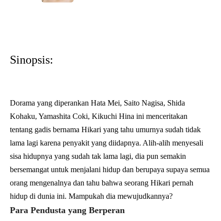
Sinopsis:
Dorama yang diperankan Hata Mei, Saito Nagisa, Shida
Kohaku, Yamashita Coki, Kikuchi Hina ini menceritakan
tentang gadis bernama Hikari yang tahu umurnya sudah tidak
lama lagi karena penyakit yang diidapnya. Alih-alih menyesali
sisa hidupnya yang sudah tak lama lagi, dia pun semakin
bersemangat untuk menjalani hidup dan berupaya supaya semua
orang mengenalnya dan tahu bahwa seorang Hikari pernah
hidup di dunia ini. Mampukah dia mewujudkannya?
Para Pendusta yang Berperan