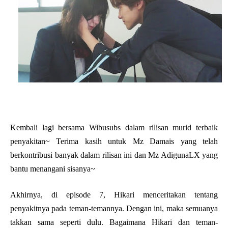
Kembali lagi bersama Wibusubs dalam rilisan murid terbaik
penyakitan~ Terima kasih untuk Mz Damais yang telah
berkontribusi banyak dalam rilisan ini dan Mz AdigunaLX yang
bantu menangani sisanya~
Akhirnya, di episode 7, Hikari menceritakan tentang
penyakitnya pada teman-temannya. Dengan ini, maka semuanya
takkan sama seperti dulu. Bagaimana Hikari dan teman-