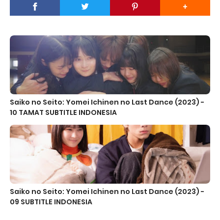
Saiko no Seito: Yomei Ichinen no Last Dance (2023) -
10 TAMAT SUBTITLE INDONESIA
Saiko no Seito: Yomei Ichinen no Last Dance (2023) -
09 SUBTITLE INDONESIA