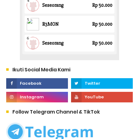
Ikuti Social Media Kami
Follow Telegram Channel & TikTok