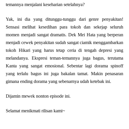
temannya menjalani keseharian setelahnya?
Yak, ini dia yang ditunggu-tunggu dari genre penyakitan!
Sensasi melihat kesedihan para tokoh dan sekejap seluruh
momen menjadi sangat dramatis. Dek Mei Hata yang berperan
menjadi cewek penyakitan sudah sangat ciamik menggambarkan
tokoh Hikari yang harus tetap ceria di tengah depresi yang
melandanya. Ekspresi teman-temannya juga bagus, terutama
Kanta yang sangat emosional. Sebentar lagi dorama spinoff
yang terlalu bagus ini juga bakalan tamat. Makin penasaran
gimana ending dorama yang sebenarnya udah ketebak ini.
Dijamin mewek nonton episode ini.
Selamat menikmati rilisan kami~