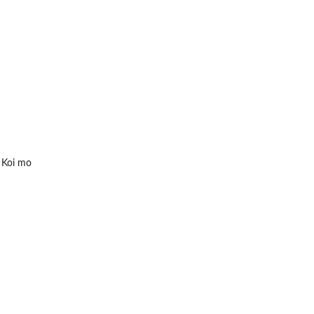
 Koi mo