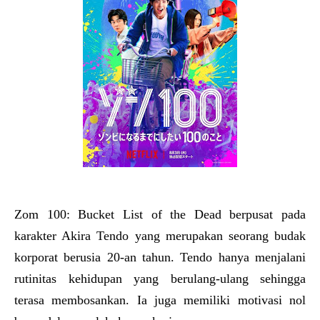
Zom 100: Bucket List of the Dead berpusat pada
karakter Akira Tendo yang merupakan seorang budak
korporat berusia 20-an tahun. Tendo hanya menjalani
rutinitas kehidupan yang berulang-ulang sehingga
terasa membosankan. Ia juga memiliki motivasi nol