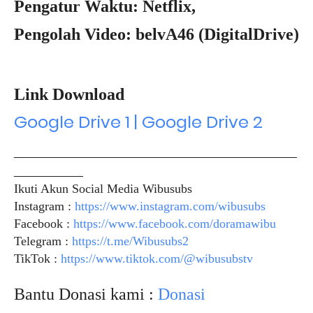
Pengatur Waktu: Netflix,
Pengolah Video: belvA46 (DigitalDrive)
Link Download
Google Drive 1 | Google Drive 2
_____________________________________________
___________
Ikuti Akun Social Media Wibusubs
Instagram :
https://www.instagram.com/wibusubs
Facebook :
https://www.facebook.com/doramawibu
Telegram :
https://t.me/Wibusubs2
TikTok :
https://www.tiktok.com/@wibusubstv
Bantu Donasi kami :
Donasi