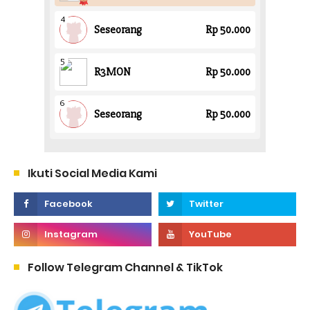
Ikuti Social Media Kami
Follow Telegram Channel & TikTok