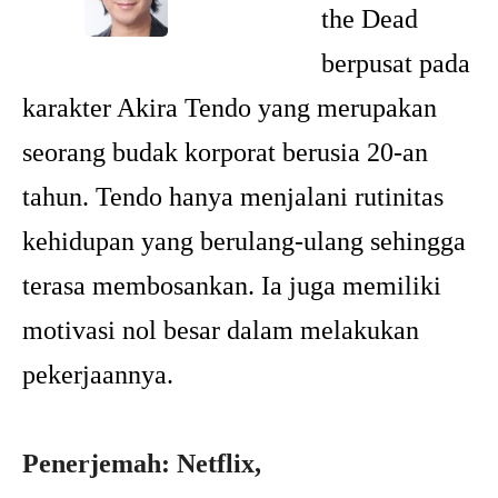
the Dead
berpusat pada
karakter Akira Tendo yang merupakan
seorang budak korporat berusia 20-an
tahun. Tendo hanya menjalani rutinitas
kehidupan yang berulang-ulang sehingga
terasa membosankan. Ia juga memiliki
motivasi nol besar dalam melakukan
pekerjaannya.
Penerjemah: Netflix,