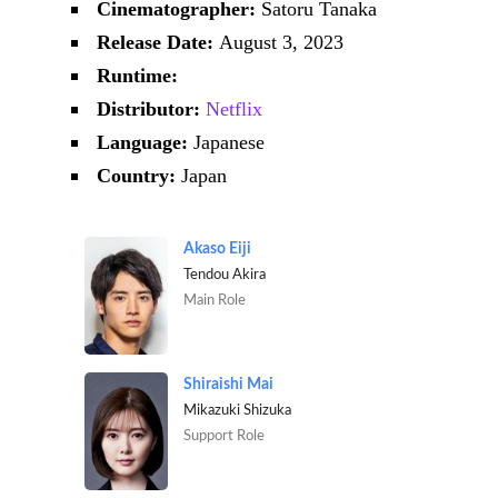
Cinematographer:
Satoru Tanaka
Release Date:
August 3, 2023
Runtime:
Distributor:
Netflix
Language:
Japanese
Country:
Japan
Akaso Eiji
Tendou Akira
Main Role
Shiraishi Mai
Mikazuki Shizuka
Support Role