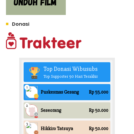
Donasi