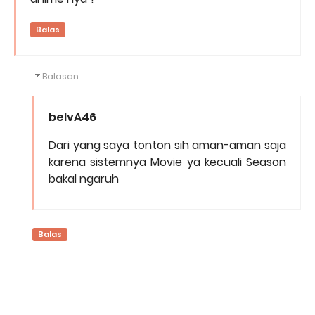
Balas
Balasan
belvA46
Dari yang saya tonton sih aman-aman saja
karena sistemnya Movie ya kecuali Season
bakal ngaruh
Balas