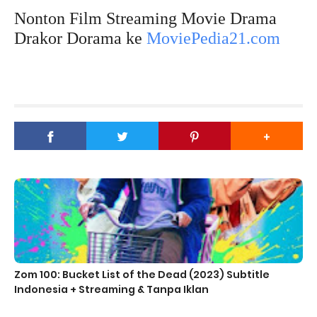
Nonton Film Streaming Movie Drama
Drakor Dorama ke
MoviePedia21.com
Zom 100: Bucket List of the Dead (2023) Subtitle
Indonesia + Streaming & Tanpa Iklan