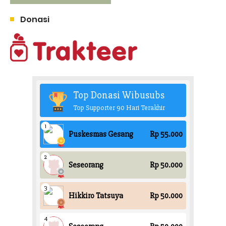
Donasi