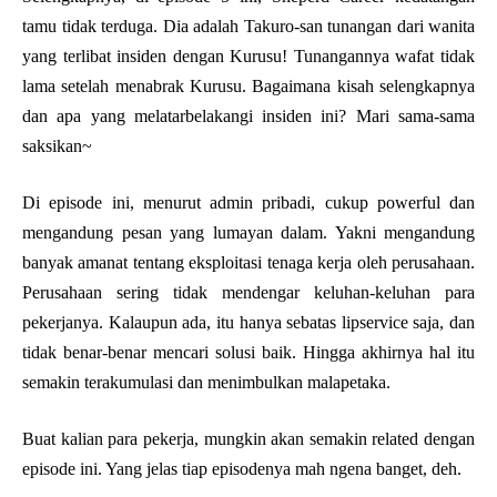
tamu tidak terduga. Dia adalah Takuro-san tunangan dari wanita
yang terlibat insiden dengan Kurusu! Tunangannya wafat tidak
lama setelah menabrak Kurusu. Bagaimana kisah selengkapnya
dan apa yang melatarbelakangi insiden ini? Mari sama-sama
saksikan~
Di episode ini, menurut admin pribadi, cukup powerful dan
mengandung pesan yang lumayan dalam. Yakni mengandung
banyak amanat tentang eksploitasi tenaga kerja oleh perusahaan.
Perusahaan sering tidak mendengar keluhan-keluhan para
pekerjanya. Kalaupun ada, itu hanya sebatas lipservice saja, dan
tidak benar-benar mencari solusi baik. Hingga akhirnya hal itu
semakin terakumulasi dan menimbulkan malapetaka.
Buat kalian para pekerja, mungkin akan semakin related dengan
episode ini. Yang jelas tiap episodenya mah ngena banget, deh.