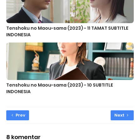
Tenshoku no Maou-sama (2023) - 11 TAMAT SUBTITLE
INDONESIA
Tenshoku no Maou-sama (2023) - 10 SUBTITLE
INDONESIA
Prev
Next
8 komentar