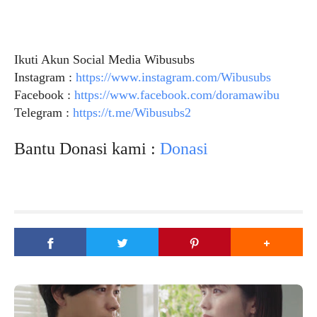
Ikuti Akun Social Media Wibusubs
Instagram :
https://www.instagram.com/Wibusubs
Facebook :
https://www.facebook.com/doramawibu
Telegram :
https://t.me/Wibusubs2
Bantu Donasi kami :
Donasi