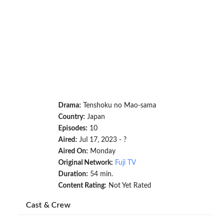
Drama:
Tenshoku no Mao-sama
Country:
Japan
Episodes:
10
Aired:
Jul 17, 2023 - ?
Aired On:
Monday
Original Network:
Fuji TV
Duration:
54 min.
Content Rating:
Not Yet Rated
Cast & Crew