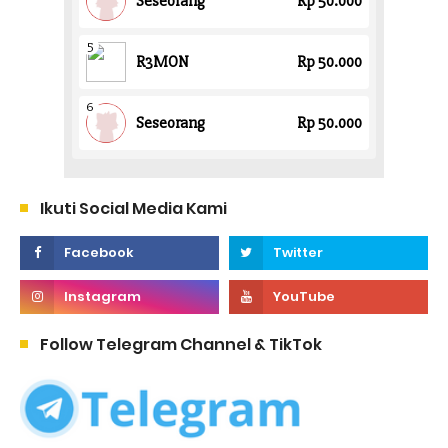
Ikuti Social Media Kami
Follow Telegram Channel & TikTok