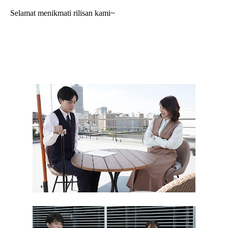
Selamat menikmati rilisan kami~