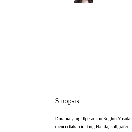
Sinopsis:
Dorama yang diperankan Sugino Yosuke, 
menceritakan tentang Handa, kaligrafer 