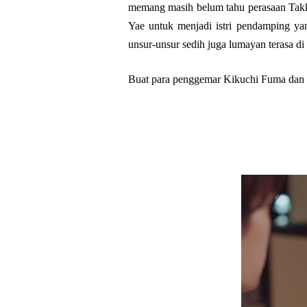
memang masih belum tahu perasaan Takk
Yae untuk menjadi istri pendamping y
unsur-unsur sedih juga lumayan terasa di 
Buat para penggemar Kikuchi Fuma dan 