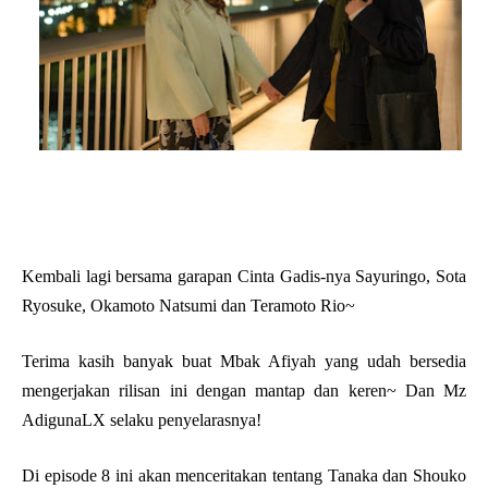
Kembali lagi bersama garapan Cinta Gadis-nya Sayuringo, Sota
Ryosuke, Okamoto Natsumi dan Teramoto Rio~
Terima kasih banyak buat Mbak Afiyah yang udah bersedia
mengerjakan rilisan ini dengan mantap dan keren~ Dan Mz
AdigunaLX selaku penyelarasnya!
Di episode 8 ini akan menceritakan tentang Tanaka dan Shouko