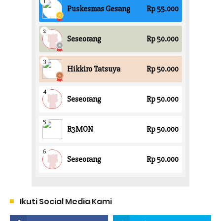
Ikuti Social Media Kami