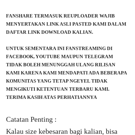
FANSHARE TERMASUK REUPLOADER WAJIB
MENYERTAKAN LINK ASLI PASTED KAMI DALAM
DAFTAR LINK DOWNLOAD KALIAN.
UNTUK SEMENTARA INI FANSTREAMING DI
FACEBOOK, YOUTUBE MAUPUN TELEGRAM
TIDAK BOLEH MENUNGGAH ULANG RILISAN
KAMI KARENA KAMI MENDAPATI ADA BEBERAPA
KOMUNITAS YANG TETAP NGEYEL TIDAK
MENGIKUTI KETENTUAN TERBARU KAMI.
TERIMA KASIH ATAS PERHATIANNYA
Catatan Penting :
Kalau size kebesaran bagi kalian, bisa