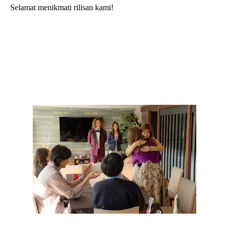
Selamat menikmati rilisan kami!