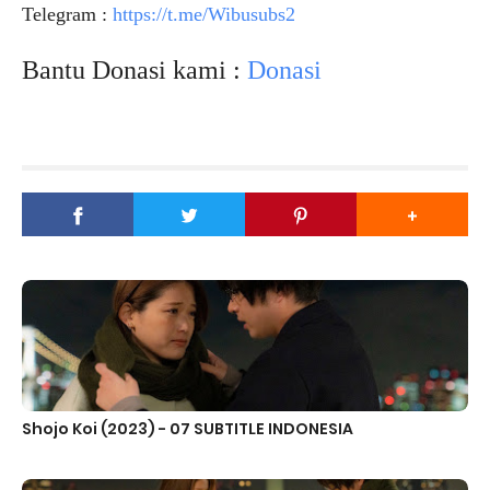
Telegram :
https://t.me/Wibusubs2
Bantu Donasi kami :
Donasi
Shojo Koi (2023) - 07 SUBTITLE INDONESIA