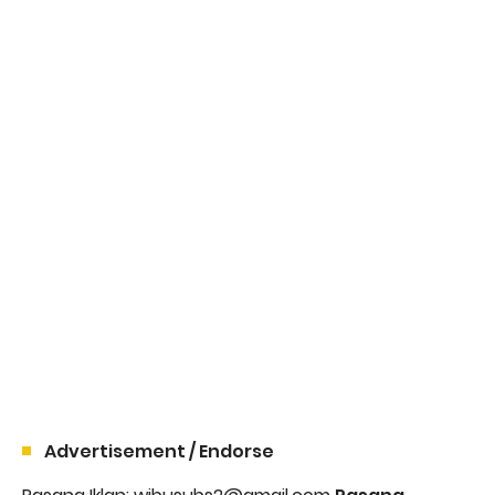
Advertisement / Endorse