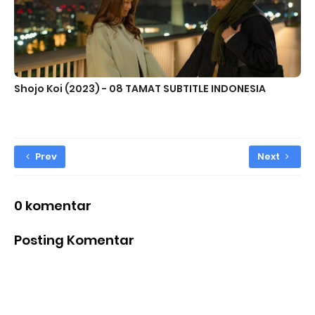
Shojo Koi (2023) - 08 TAMAT SUBTITLE INDONESIA
Prev
Next
0 komentar
Posting Komentar