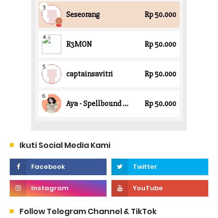
Ikuti Social Media Kami
Follow Telegram Channel & TikTok