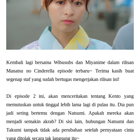
Kembali lagi bersama Wibusubs dan Miyanime dalam rilisan
Manatsu no Cinderella episode terbaru~ Terima kasih buat
segenap staf yang sudah bertugas mengerjakan rilisan ini!
Di episode 2 ini, akan menceritakan tentang Kento yang
memutuskan untuk tinggal lebih lama lagi di pulau itu. Dia pun
jadi sering bertemu dengan Natsumi. Apakah mereka akan
menjadi semakin akrab? Di sisi lain, hubungan Natsumi dan
Takumi tampak tidak ada perubahan setelah pernyataan cinta
yang ditolak secara tak langsung itu~