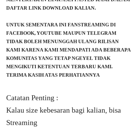
DAFTAR LINK DOWNLOAD KALIAN.
UNTUK SEMENTARA INI FANSTREAMING DI
FACEBOOK, YOUTUBE MAUPUN TELEGRAM
TIDAK BOLEH MENUNGGAH ULANG RILISAN
KAMI KARENA KAMI MENDAPATI ADA BEBERAPA
KOMUNITAS YANG TETAP NGEYEL TIDAK
MENGIKUTI KETENTUAN TERBARU KAMI.
TERIMA KASIH ATAS PERHATIANNYA
Catatan Penting :
Kalau size kebesaran bagi kalian, bisa
Streaming