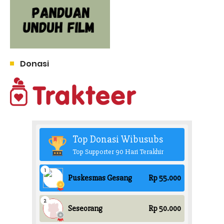
Donasi