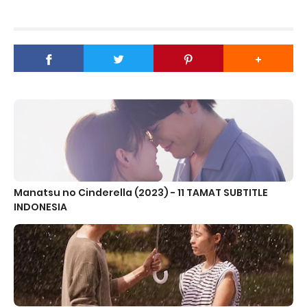
Manatsu no Cinderella (2023) - 11 TAMAT SUBTITLE
INDONESIA