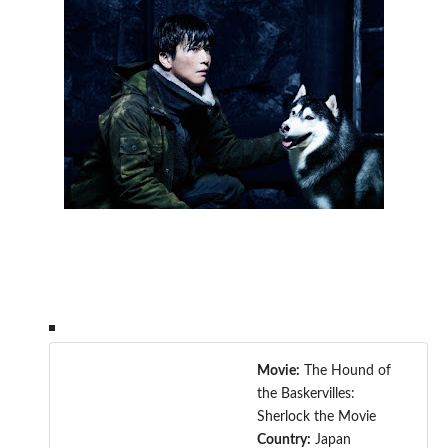
Movie:
The Hound of
the Baskervilles:
Sherlock the Movie
Country:
Japan