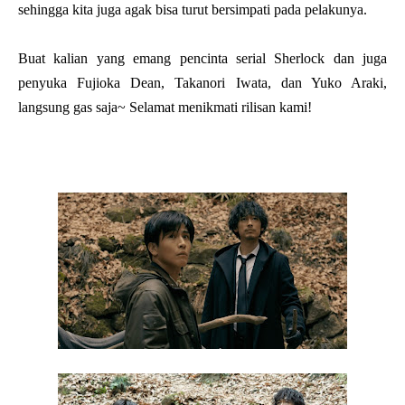
sehingga kita juga agak bisa turut bersimpati pada pelakunya.
Buat kalian yang emang pencinta serial Sherlock dan juga
penyuka Fujioka Dean, Takanori Iwata, dan Yuko Araki,
langsung gas saja~ Selamat menikmati rilisan kami!