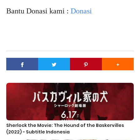
Bantu Donasi kami :
Donasi
Sherlock the Movie: The Hound of the Baskervilles
(2022) - Subtitle Indonesia