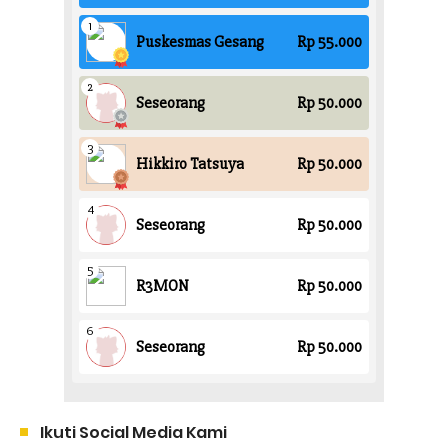
Ikuti Social Media Kami