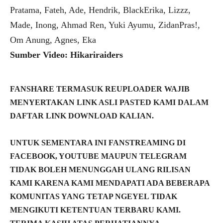
Pratama, Fateh, Ade, Hendrik, BlackErika, Lizzz,
Made, Inong, Ahmad Ren, Yuki Ayumu, ZidanPras!,
Om Anung, Agnes, Eka
Sumber Video: Hikariraiders
FANSHARE TERMASUK REUPLOADER WAJIB
MENYERTAKAN LINK ASLI PASTED KAMI DALAM
DAFTAR LINK DOWNLOAD KALIAN.
UNTUK SEMENTARA INI FANSTREAMING DI
FACEBOOK, YOUTUBE MAUPUN TELEGRAM
TIDAK BOLEH MENUNGGAH ULANG RILISAN
KAMI KARENA KAMI MENDAPATI ADA BEBERAPA
KOMUNITAS YANG TETAP NGEYEL TIDAK
MENGIKUTI KETENTUAN TERBARU KAMI.