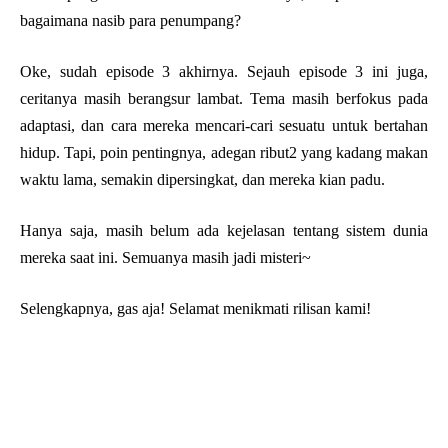
bagaimana nasib para penumpang?
Oke, sudah episode 3 akhirnya. Sejauh episode 3 ini juga,
ceritanya masih berangsur lambat. Tema masih berfokus pada
adaptasi, dan cara mereka mencari-cari sesuatu untuk bertahan
hidup. Tapi, poin pentingnya, adegan ribut2 yang kadang makan
waktu lama, semakin dipersingkat, dan mereka kian padu.
Hanya saja, masih belum ada kejelasan tentang sistem dunia
mereka saat ini. Semuanya masih jadi misteri~
Selengkapnya, gas aja! Selamat menikmati rilisan kami!