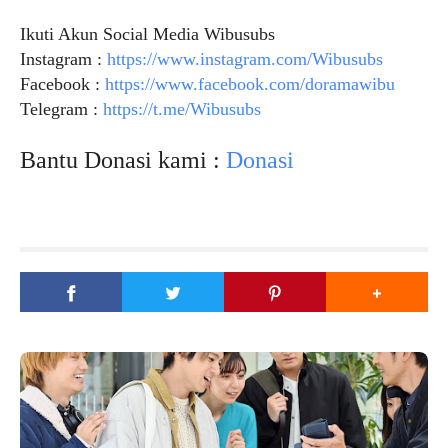
Ikuti Akun Social Media Wibusubs
Instagram :
https://www.instagram.com/Wibusubs
Facebook :
https://www.facebook.com/doramawibu
Telegram :
https://t.me/Wibusubs
Bantu Donasi kami :
Donasi