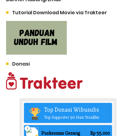
Tutorial Download Movie via Trakteer
Donasi