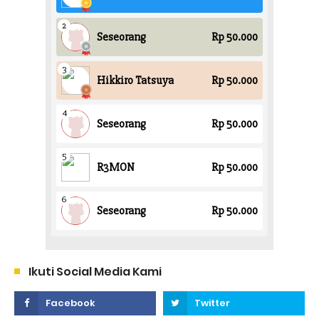
Ikuti Social Media Kami