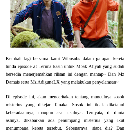
Kembali lagi bersama kami Wibusubs dalam garapan kereta
tunda episode 2! Terima kasih untuk Mbak Afiyah yang sudah
bersedia menerjemahkan rilisan ini dengan mantap~ Dan Mz
Damais serta Mz AdigunaLX yang melakukan penyelarasan~
Di episode ini, akan menceritakan tentang munculnya sosok
misterius yang dikejar Tanaka. Sosok ini tidak diketahui
keberadaannya, maupun asal usulnya. Ternyata, di dunia
aslinya, dikabarkan ada penumpang misterius yang ikut
menumpang kereta tersebut. Sebenarnya, siapa dia? Dan