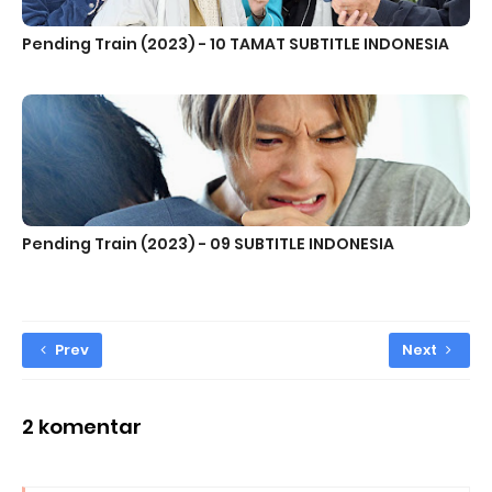
Pending Train (2023) - 10 TAMAT SUBTITLE INDONESIA
Pending Train (2023) - 09 SUBTITLE INDONESIA
Prev
Next
2 komentar