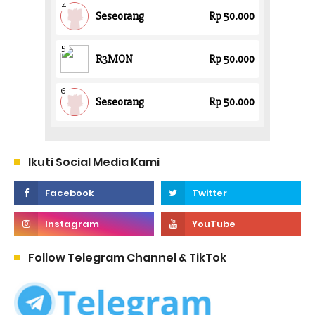
Ikuti Social Media Kami
Follow Telegram Channel & TikTok