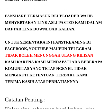
FANSHARE TERMASUK REUPLOADER WAJIB
MENYERTAKAN LINK ASLI PASTED KAMI DALAM
DAFTAR LINK DOWNLOAD KALIAN.
UNTUK SEMENTARA INI FANSTREAMING DI
FACEBOOK, YOUTUBE MAUPUN TELEGRAM
TIDAK BOLEH MENUNGGAH ULANG RILISAN
KAMI KARENA KAMI MENDAPATI ADA BEBERAPA
KOMUNITAS YANG TETAP NGEYEL TIDAK
MENGIKUTI KETENTUAN TERBARU KAMI.
TERIMA KASIH ATAS PERHATIANNYA
Catatan Penting :