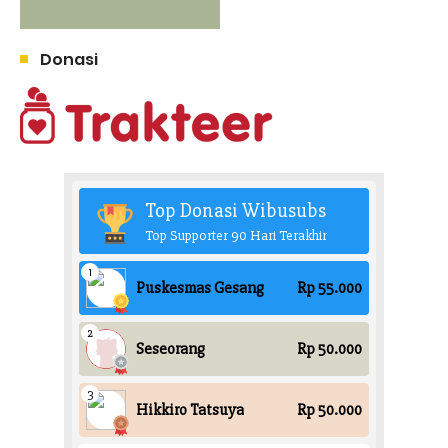
Donasi