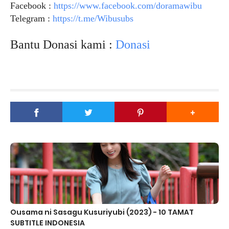
Facebook :
https://www.facebook.com/doramawibu
Telegram :
https://t.me/Wibusubs
Bantu Donasi kami :
Donasi
Ousama ni Sasagu Kusuriyubi (2023) - 10 TAMAT
SUBTITLE INDONESIA