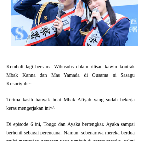
Kembali lagi bersama Wibusubs dalam rilisan kawin kontrak
Mbak Kanna dan Mas Yamada di Ousama ni Sasagu
Kusuriyubi~
Terima kasih banyak buat Mbak Afiyah yang sudah bekerja
keras mengerjakan ini^^
Di episode 6 ini, Tougo dan Ayaka bertengkar. Ayaka sampai
berhenti sebagai perencana. Namun, sebenarnya mereka berdua