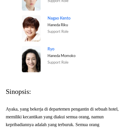
Support Role
Nagao Kento
Haneda Riku
Support Role
Ryo
Haneda Momoko
Support Role
Sinopsis:
Ayaka, yang bekerja di departemen pengantin di sebuah hotel,
memiliki kecantikan yang diakui semua orang, namun
kepribadiannya adalah yang terburuk. Semua orang