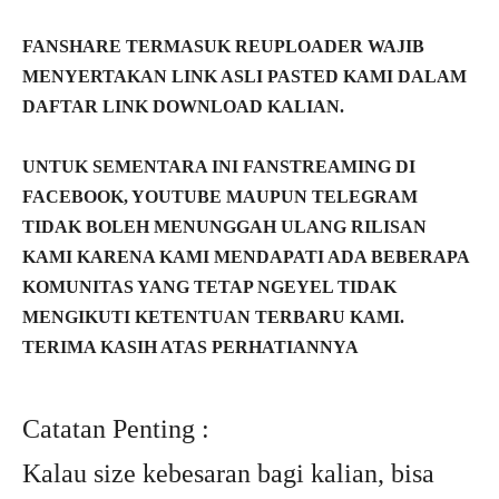
FANSHARE TERMASUK REUPLOADER WAJIB
MENYERTAKAN LINK ASLI PASTED KAMI DALAM
DAFTAR LINK DOWNLOAD KALIAN.
UNTUK SEMENTARA INI FANSTREAMING DI
FACEBOOK, YOUTUBE MAUPUN TELEGRAM
TIDAK BOLEH MENUNGGAH ULANG RILISAN
KAMI KARENA KAMI MENDAPATI ADA BEBERAPA
KOMUNITAS YANG TETAP NGEYEL TIDAK
MENGIKUTI KETENTUAN TERBARU KAMI.
TERIMA KASIH ATAS PERHATIANNYA
Catatan Penting :
Kalau size kebesaran bagi kalian, bisa