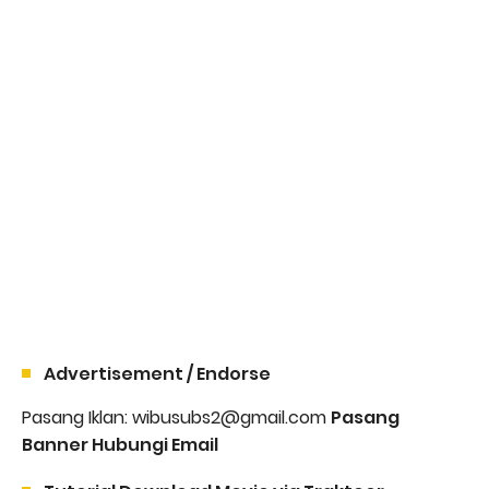
Advertisement / Endorse
Pasang Iklan: wibusubs2@gmail.com
Pasang
Banner Hubungi Email