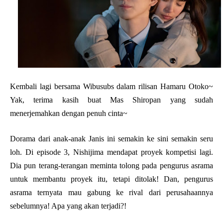
Kembali lagi bersama Wibusubs dalam rilisan Hamaru Otoko~
Yak, terima kasih buat Mas Shiropan yang sudah
menerjemahkan dengan penuh cinta~
Dorama dari anak-anak Janis ini semakin ke sini semakin seru
loh. Di episode 3, Nishijima mendapat proyek kompetisi lagi.
Dia pun terang-terangan meminta tolong pada pengurus asrama
untuk membantu proyek itu, tetapi ditolak! Dan, pengurus
asrama ternyata mau gabung ke rival dari perusahaannya
sebelumnya! Apa yang akan terjadi?!