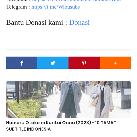
Telegram :
https://t.me/Wibusubs
Bantu Donasi kami :
Donasi
Hamaru Otoko ni Keritai Onna (2023) - 10 TAMAT
SUBTITLE INDONESIA