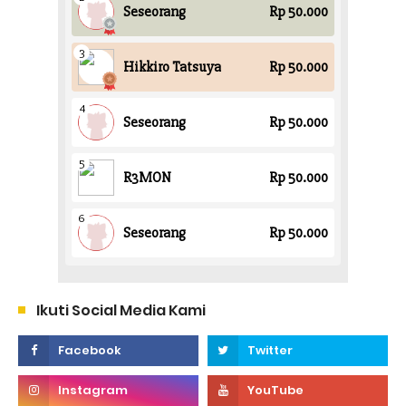
Ikuti Social Media Kami