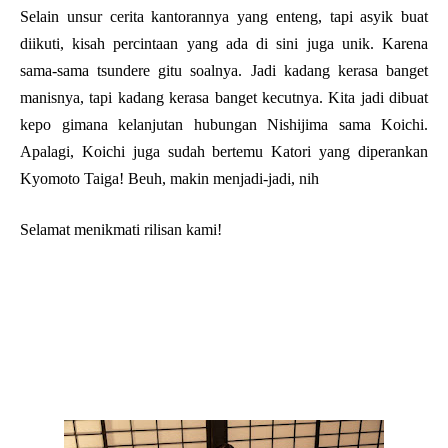
Selain unsur cerita kantorannya yang enteng, tapi asyik buat
diikuti, kisah percintaan yang ada di sini juga unik. Karena
sama-sama tsundere gitu soalnya. Jadi kadang kerasa banget
manisnya, tapi kadang kerasa banget kecutnya. Kita jadi dibuat
kepo gimana kelanjutan hubungan Nishijima sama Koichi.
Apalagi, Koichi juga sudah bertemu Katori yang diperankan
Kyomoto Taiga! Beuh, makin menjadi-jadi, nih
Selamat menikmati rilisan kami!