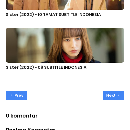
Sister (2022) - 10 TAMAT SUBTITLE INDONESIA
Sister (2022) - 09 SUBTITLE INDONESIA
Prev
Next
0 komentar
Posting Komentar