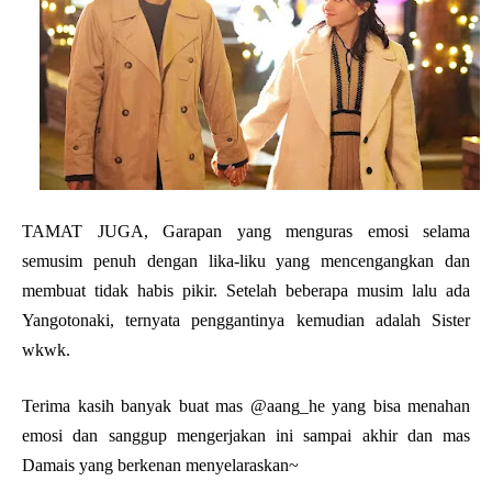
TAMAT JUGA, Garapan yang menguras emosi selama
semusim penuh dengan lika-liku yang mencengangkan dan
membuat tidak habis pikir. Setelah beberapa musim lalu ada
Yangotonaki, ternyata penggantinya kemudian adalah Sister
wkwk.
Terima kasih banyak buat mas @aang_he yang bisa menahan
emosi dan sanggup mengerjakan ini sampai akhir dan mas
Damais yang berkenan menyelaraskan~