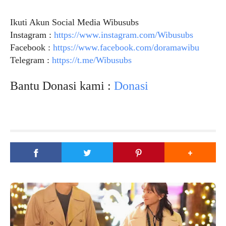
Ikuti Akun Social Media Wibusubs
Instagram :
https://www.instagram.com/Wibusubs
Facebook :
https://www.facebook.com/doramawibu
Telegram :
https://t.me/Wibusubs
Bantu Donasi kami :
Donasi