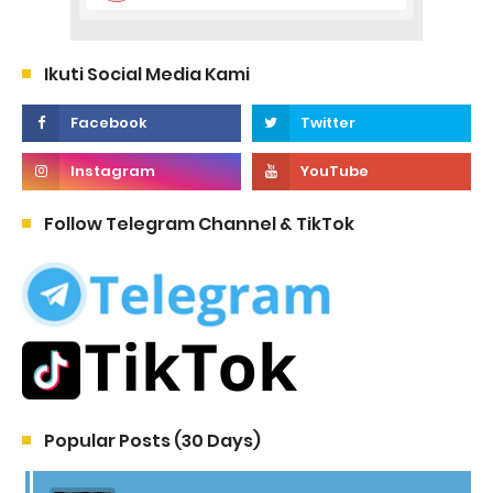
Ikuti Social Media Kami
Follow Telegram Channel & TikTok
Popular Posts (30 Days)