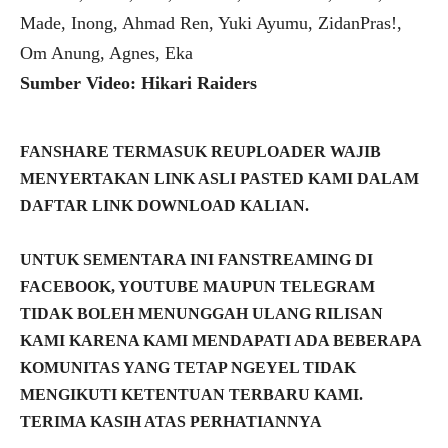
Made, Inong, Ahmad Ren, Yuki Ayumu, ZidanPras!,
Om Anung, Agnes, Eka
Sumber Video: Hikari Raiders
FANSHARE TERMASUK REUPLOADER WAJIB
MENYERTAKAN LINK ASLI PASTED KAMI DALAM
DAFTAR LINK DOWNLOAD KALIAN.
UNTUK SEMENTARA INI FANSTREAMING DI
FACEBOOK, YOUTUBE MAUPUN TELEGRAM
TIDAK BOLEH MENUNGGAH ULANG RILISAN
KAMI KARENA KAMI MENDAPATI ADA BEBERAPA
KOMUNITAS YANG TETAP NGEYEL TIDAK
MENGIKUTI KETENTUAN TERBARU KAMI.
TERIMA KASIH ATAS PERHATIANNYA