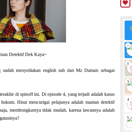
lisan Detektif Dek Kaya~
sudah menyediakan english sub dan Mz Damais sebagai
erakhir di spinoff ini. Di episode 4, yang terjadi adalah kasus
hukum. Hisui mencurigai pelajunya adalah mantan detektif
ntu saja, membongkarnya tidak mudah, karena lawannya adalah
gatasinya?