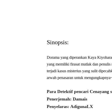
Sinopsis:
Dorama yang diperankan Kaya Kiyohara d
yang memiliki firasat mutlak dan penulis 
terjadi kasus misterius yang sulit dipec
arwah penasaran untuk mengungkapnya
Para Detektif pencari Cenayang 
Penerjemah: Damais
Penyelaras: AdigunaLX