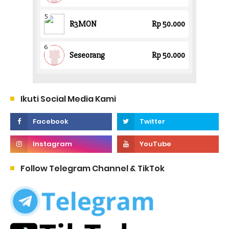
Ikuti Social Media Kami
Follow Telegram Channel & TikTok