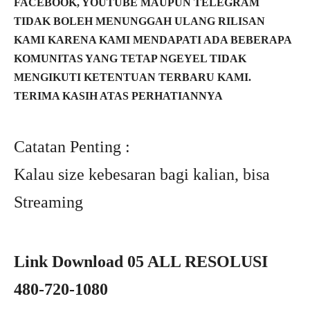
FACEBOOK, YOUTUBE MAUPUN TELEGRAM
TIDAK BOLEH MENUNGGAH ULANG RILISAN
KAMI KARENA KAMI MENDAPATI ADA BEBERAPA
KOMUNITAS YANG TETAP NGEYEL TIDAK
MENGIKUTI KETENTUAN TERBARU KAMI.
TERIMA KASIH ATAS PERHATIANNYA
Catatan Penting :
Kalau size kebesaran bagi kalian, bisa
Streaming
Link Download 05 ALL RESOLUSI
480-720-1080