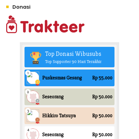
Donasi