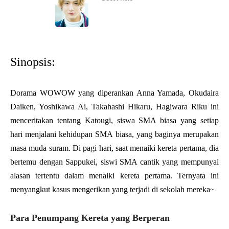
Sinopsis:
Dorama WOWOW yang diperankan Anna Yamada, Okudaira
Daiken, Yoshikawa Ai, Takahashi Hikaru, Hagiwara Riku ini
menceritakan tentang Katougi, siswa SMA biasa yang setiap
hari menjalani kehidupan SMA biasa, yang baginya merupakan
masa muda suram. Di pagi hari, saat menaiki kereta pertama, dia
bertemu dengan Sappukei, siswi SMA cantik yang mempunyai
alasan tertentu dalam menaiki kereta pertama. Ternyata ini
menyangkut kasus mengerikan yang terjadi di sekolah mereka~
Para Penumpang Kereta yang Berperan