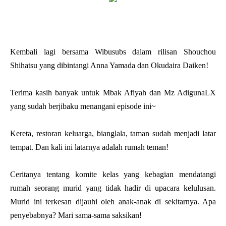
Kembali lagi bersama Wibusubs dalam rilisan Shouchou
Shihatsu yang dibintangi Anna Yamada dan Okudaira Daiken!
Terima kasih banyak untuk Mbak Afiyah dan Mz AdigunaLX
yang sudah berjibaku menangani episode ini~
Kereta, restoran keluarga, bianglala, taman sudah menjadi latar
tempat. Dan kali ini latarnya adalah rumah teman!
Ceritanya tentang komite kelas yang kebagian mendatangi
rumah seorang murid yang tidak hadir di upacara kelulusan.
Murid ini terkesan dijauhi oleh anak-anak di sekitarnya. Apa
penyebabnya? Mari sama-sama saksikan!