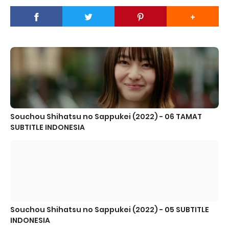
Souchou Shihatsu no Sappukei (2022) - 06 TAMAT
SUBTITLE INDONESIA
Souchou Shihatsu no Sappukei (2022) - 05 SUBTITLE
INDONESIA