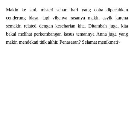
Makin ke sini, misteri sehari hari yang coba dipecahkan
cenderung biasa, tapi vibenya rasanya makin asyik karena
semakin related dengan keseharian kita. Ditambah juga, kita
bakal melihat perkembangan kasus temannya Anna juga yang
makin mendekati titik akhir. Penasaran? Selamat menikmati~