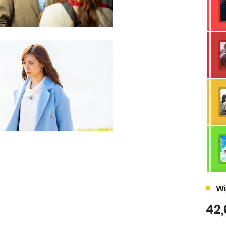
Wi
42,