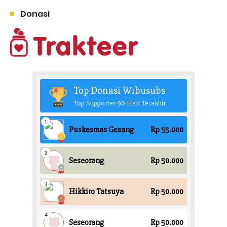
Donasi