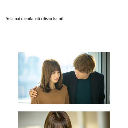
Selamat menikmati rilisan kami!