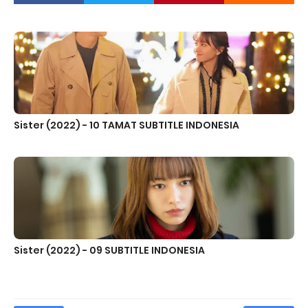
Sister (2022) - 10 TAMAT SUBTITLE INDONESIA
Sister (2022) - 09 SUBTITLE INDONESIA