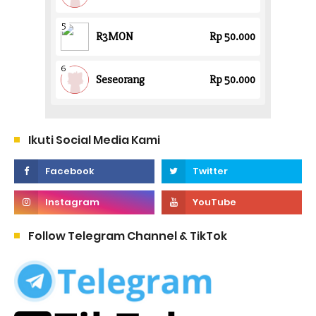
Ikuti Social Media Kami
Follow Telegram Channel & TikTok