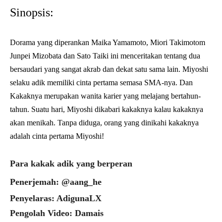
Sinopsis:
Dorama yang diperankan Maika Yamamoto, Miori Takimotom
Junpei Mizobata dan Sato Taiki ini menceritakan tentang dua
bersaudari yang sangat akrab dan dekat satu sama lain. Miyoshi
selaku adik memiliki cinta pertama semasa SMA-nya. Dan
Kakaknya merupakan wanita karier yang melajang bertahun-
tahun. Suatu hari, Miyoshi dikabari kakaknya kalau kakaknya
akan menikah. Tanpa diduga, orang yang dinikahi kakaknya
adalah cinta pertama Miyoshi!
Para kakak adik yang berperan
Penerjemah: @aang_he
Penyelaras: AdigunaLX
Pengolah Video: Damais