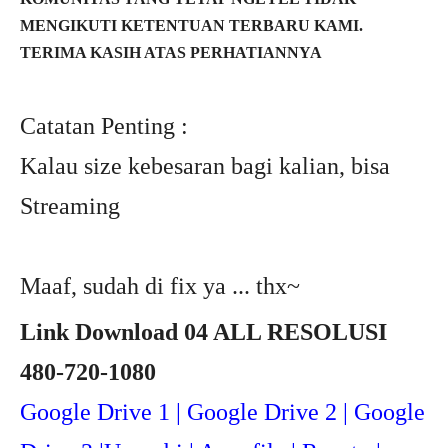
MENGIKUTI KETENTUAN TERBARU KAMI.
TERIMA KASIH ATAS PERHATIANNYA
Catatan Penting :
Kalau size kebesaran bagi kalian, bisa
Streaming
Maaf, sudah di fix ya ... thx~
Link Download 04 ALL RESOLUSI
480-720-1080
Google Drive 1 | Google Drive 2 | Google